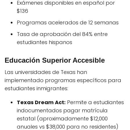
Exámenes disponibles en español por
$136
Programas acelerados de 12 semanas
Tasa de aprobación del 84% entre
estudiantes hispanos
Educación Superior Accesible
Las universidades de Texas han
implementado programas específicos para
estudiantes inmigrantes:
Texas Dream Act:
Permite a estudiantes
indocumentados pagar matrícula
estatal (aproximadamente $12,000
anuales vs $38,000 para no residentes)