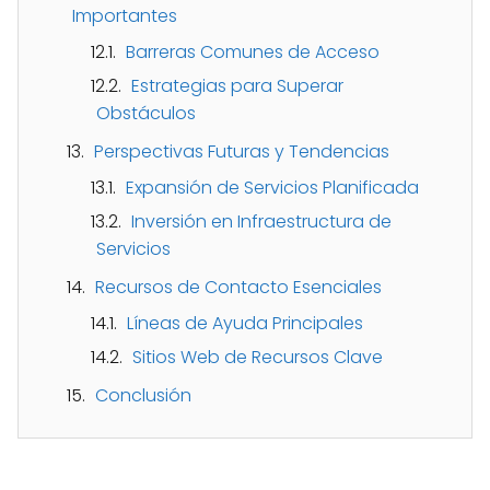
Importantes
Barreras Comunes de Acceso
Estrategias para Superar
Obstáculos
Perspectivas Futuras y Tendencias
Expansión de Servicios Planificada
Inversión en Infraestructura de
Servicios
Recursos de Contacto Esenciales
Líneas de Ayuda Principales
Sitios Web de Recursos Clave
Conclusión