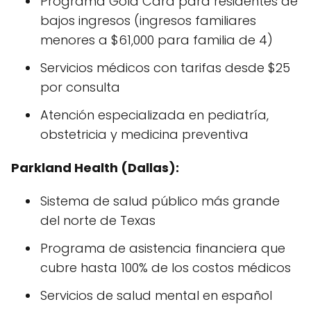
Programa Gold Card para residentes de
bajos ingresos (ingresos familiares
menores a $61,000 para familia de 4)
Servicios médicos con tarifas desde $25
por consulta
Atención especializada en pediatría,
obstetricia y medicina preventiva
Parkland Health (Dallas):
Sistema de salud público más grande
del norte de Texas
Programa de asistencia financiera que
cubre hasta 100% de los costos médicos
Servicios de salud mental en español