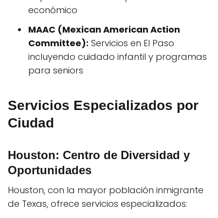
económico
MAAC (Mexican American Action
Committee):
Servicios en El Paso
incluyendo cuidado infantil y programas
para seniors
Servicios Especializados por
Ciudad
Houston: Centro de Diversidad y
Oportunidades
Houston, con la mayor población inmigrante
de Texas, ofrece servicios especializados: