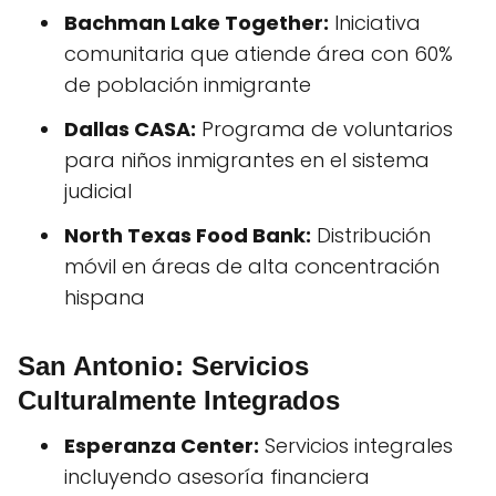
Bachman Lake Together:
Iniciativa
comunitaria que atiende área con 60%
de población inmigrante
Dallas CASA:
Programa de voluntarios
para niños inmigrantes en el sistema
judicial
North Texas Food Bank:
Distribución
móvil en áreas de alta concentración
hispana
San Antonio: Servicios
Culturalmente Integrados
Esperanza Center:
Servicios integrales
incluyendo asesoría financiera