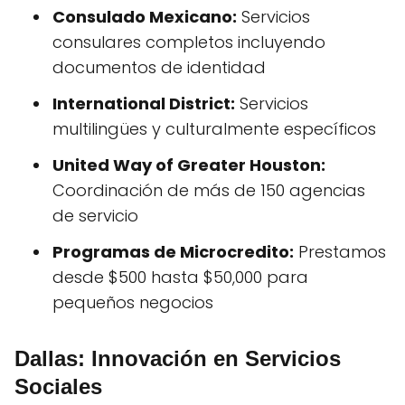
Consulado Mexicano:
Servicios
consulares completos incluyendo
documentos de identidad
International District:
Servicios
multilingües y culturalmente específicos
United Way of Greater Houston:
Coordinación de más de 150 agencias
de servicio
Programas de Microcredito:
Prestamos
desde $500 hasta $50,000 para
pequeños negocios
Dallas: Innovación en Servicios
Sociales