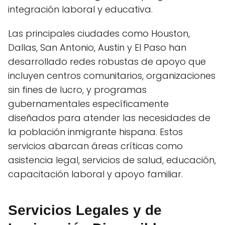
integración laboral y educativa.
Las principales ciudades como Houston,
Dallas, San Antonio, Austin y El Paso han
desarrollado redes robustas de apoyo que
incluyen centros comunitarios, organizaciones
sin fines de lucro, y programas
gubernamentales específicamente
diseñados para atender las necesidades de
la población inmigrante hispana. Estos
servicios abarcan áreas críticas como
asistencia legal, servicios de salud, educación,
capacitación laboral y apoyo familiar.
Servicios Legales y de