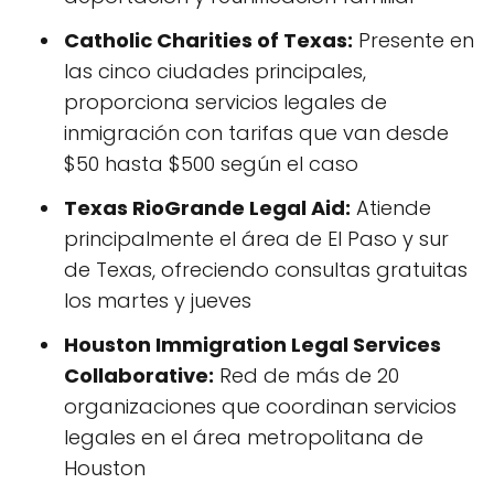
Catholic Charities of Texas:
Presente en
las cinco ciudades principales,
proporciona servicios legales de
inmigración con tarifas que van desde
$50 hasta $500 según el caso
Texas RioGrande Legal Aid:
Atiende
principalmente el área de El Paso y sur
de Texas, ofreciendo consultas gratuitas
los martes y jueves
Houston Immigration Legal Services
Collaborative:
Red de más de 20
organizaciones que coordinan servicios
legales en el área metropolitana de
Houston