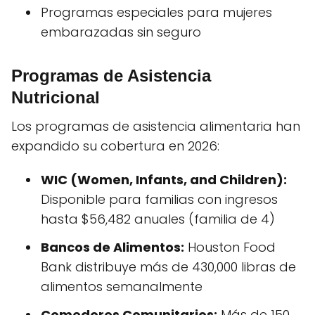
Programas especiales para mujeres
embarazadas sin seguro
Programas de Asistencia
Nutricional
Los programas de asistencia alimentaria han
expandido su cobertura en 2026:
WIC (Women, Infants, and Children):
Disponible para familias con ingresos
hasta $56,482 anuales (familia de 4)
Bancos de Alimentos:
Houston Food
Bank distribuye más de 430,000 libras de
alimentos semanalmente
Comedores Comunitarios:
Más de 150