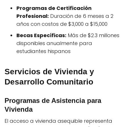
Programas de Certificación
Profesional:
Duración de 6 meses a 2
años con costos de $3,000 a $15,000
Becas Específicas:
Más de $2.3 millones
disponibles anualmente para
estudiantes hispanos
Servicios de Vivienda y
Desarrollo Comunitario
Programas de Asistencia para
Vivienda
El acceso a vivienda asequible representa