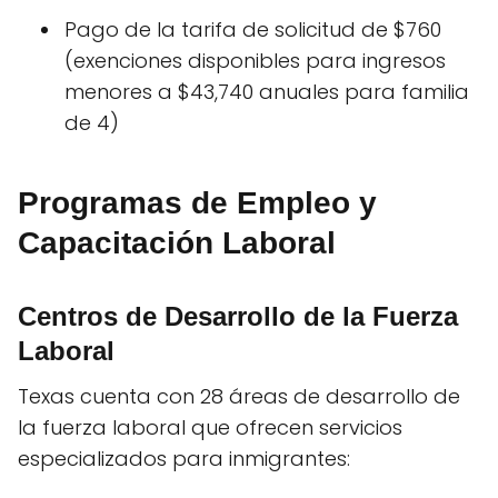
Pago de la tarifa de solicitud de $760
(exenciones disponibles para ingresos
menores a $43,740 anuales para familia
de 4)
Programas de Empleo y
Capacitación Laboral
Centros de Desarrollo de la Fuerza
Laboral
Texas cuenta con 28 áreas de desarrollo de
la fuerza laboral que ofrecen servicios
especializados para inmigrantes: