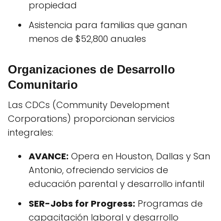
propiedad
Asistencia para familias que ganan
menos de $52,800 anuales
Organizaciones de Desarrollo
Comunitario
Las CDCs (Community Development
Corporations) proporcionan servicios
integrales:
AVANCE:
Opera en Houston, Dallas y San
Antonio, ofreciendo servicios de
educación parental y desarrollo infantil
SER-Jobs for Progress:
Programas de
capacitación laboral y desarrollo