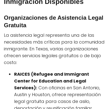
Inmigración Disponibles
Organizaciones de Asistencia Legal
Gratuita
La asistencia legal representa una de las
necesidades más críticas para la comunidad
inmigrante. En Texas, varias organizaciones
ofrecen servicios legales gratuitos o de bajo
costo:
RAICES (Refugee and Immigrant
Center for Education and Legal
Services):
Con oficinas en San Antonio,
Austin y Houston, ofrece representación
legal gratuita para casos de asilo,
deportación y reunificación familiar