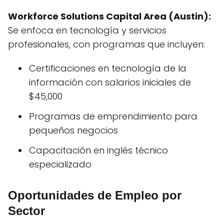
Workforce Solutions Capital Area (Austin):
Se enfoca en tecnología y servicios
profesionales, con programas que incluyen:
Certificaciones en tecnología de la
información con salarios iniciales de
$45,000
Programas de emprendimiento para
pequeños negocios
Capacitación en inglés técnico
especializado
Oportunidades de Empleo por
Sector