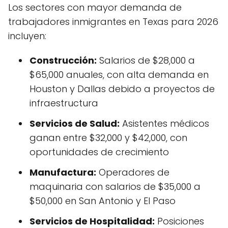
Los sectores con mayor demanda de
trabajadores inmigrantes en Texas para 2026
incluyen:
Construcción:
Salarios de $28,000 a
$65,000 anuales, con alta demanda en
Houston y Dallas debido a proyectos de
infraestructura
Servicios de Salud:
Asistentes médicos
ganan entre $32,000 y $42,000, con
oportunidades de crecimiento
Manufactura:
Operadores de
maquinaria con salarios de $35,000 a
$50,000 en San Antonio y El Paso
Servicios de Hospitalidad:
Posiciones