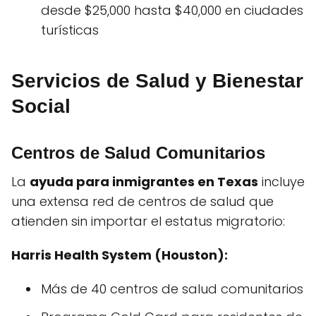
desde $25,000 hasta $40,000 en ciudades
turísticas
Servicios de Salud y Bienestar
Social
Centros de Salud Comunitarios
La
ayuda para inmigrantes en Texas
incluye
una extensa red de centros de salud que
atienden sin importar el estatus migratorio:
Harris Health System (Houston):
Más de 40 centros de salud comunitarios