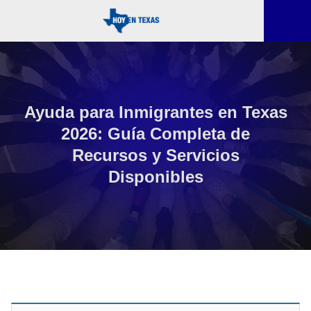
Ayuda para Inmigrantes en Texas
2026: Guía Completa de
Recursos y Servicios
Disponibles