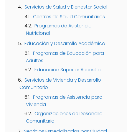
Servicios de Salud y Bienestar Social
Centros de Salud Comunitarios
Programas de Asistencia
Nutricional
Educación y Desarrollo Académico
Programas de Educación para
Adultos
Educación Superior Accesible
Servicios de Vivienda y Desarrollo
Comunitario
Programas de Asistencia para
Vivienda
Organizaciones de Desarrollo
Comunitario
Servicios Especializados por Ciudad