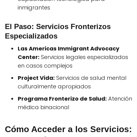
inmigrantes
El Paso: Servicios Fronterizos
Especializados
Las Americas Immigrant Advocacy
Center:
Servicios legales especializados
en casos complejos
Project Vida:
Servicios de salud mental
culturalmente apropiados
Programa Fronterizo de Salud:
Atención
médica binacional
Cómo Acceder a los Servicios: