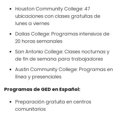
Houston Community College: 47
ubicaciones con clases gratuitas de
lunes a viernes
Dallas College: Programas intensivos de
20 horas semanales
San Antonio College: Clases nocturnas y
de fin de semana para trabajadores
Austin Community College: Programas en
línea y presenciales
Programas de GED en Español:
Preparación gratuita en centros
comunitarios