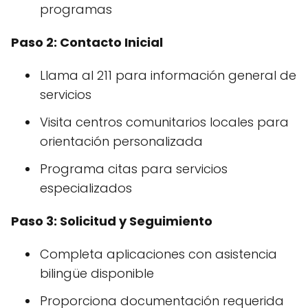
programas
Paso 2: Contacto Inicial
Llama al 211 para información general de
servicios
Visita centros comunitarios locales para
orientación personalizada
Programa citas para servicios
especializados
Paso 3: Solicitud y Seguimiento
Completa aplicaciones con asistencia
bilingüe disponible
Proporciona documentación requerida