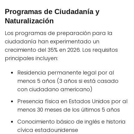
Programas de Ciudadanía y
Naturalización
Los programas de preparación para la
ciudadanía han experimentado un
crecimiento del 35% en 2026. Los requisitos
principales incluyen:
Residencia permanente legal por al
menos 5 años (3 años si está casado
con ciudadano americano)
Presencia física en Estados Unidos por al
menos 30 meses de los últimos 5 años
Conocimiento básico de inglés e historia
cívica estadounidense