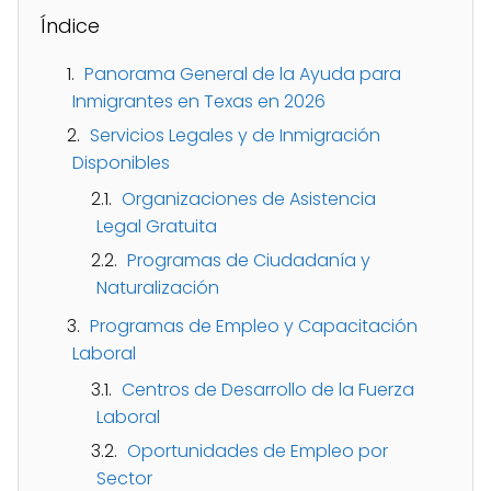
Índice
Panorama General de la Ayuda para
Inmigrantes en Texas en 2026
Servicios Legales y de Inmigración
Disponibles
Organizaciones de Asistencia
Legal Gratuita
Programas de Ciudadanía y
Naturalización
Programas de Empleo y Capacitación
Laboral
Centros de Desarrollo de la Fuerza
Laboral
Oportunidades de Empleo por
Sector