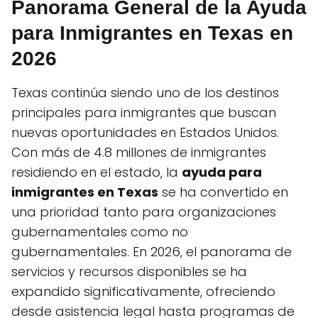
Panorama General de la Ayuda
para Inmigrantes en Texas en
2026
Texas continúa siendo uno de los destinos
principales para inmigrantes que buscan
nuevas oportunidades en Estados Unidos.
Con más de 4.8 millones de inmigrantes
residiendo en el estado, la
ayuda para
inmigrantes en Texas
se ha convertido en
una prioridad tanto para organizaciones
gubernamentales como no
gubernamentales. En 2026, el panorama de
servicios y recursos disponibles se ha
expandido significativamente, ofreciendo
desde asistencia legal hasta programas de