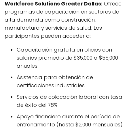
Workforce Solutions Greater Dallas:
Ofrece
programas de capacitación en sectores de
alta demanda como construcción,
manufactura y servicios de salud. Los
participantes pueden acceder a:
Capacitación gratuita en oficios con
salarios promedio de $35,000 a $55,000
anuales
Asistencia para obtención de
certificaciones industriales
Servicios de colocación laboral con tasa
de éxito del 78%
Apoyo financiero durante el período de
entrenamiento (hasta $2,000 mensuales)