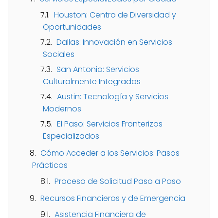
Houston: Centro de Diversidad y
Oportunidades
Dallas: Innovación en Servicios
Sociales
San Antonio: Servicios
Culturalmente Integrados
Austin: Tecnología y Servicios
Modernos
El Paso: Servicios Fronterizos
Especializados
Cómo Acceder a los Servicios: Pasos
Prácticos
Proceso de Solicitud Paso a Paso
Recursos Financieros y de Emergencia
Asistencia Financiera de