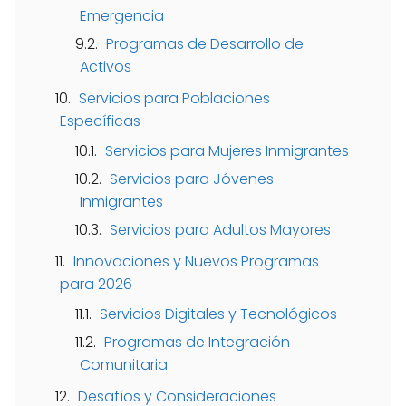
Emergencia
Programas de Desarrollo de
Activos
Servicios para Poblaciones
Específicas
Servicios para Mujeres Inmigrantes
Servicios para Jóvenes
Inmigrantes
Servicios para Adultos Mayores
Innovaciones y Nuevos Programas
para 2026
Servicios Digitales y Tecnológicos
Programas de Integración
Comunitaria
Desafíos y Consideraciones