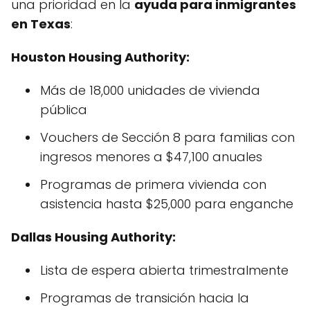
una prioridad en la
ayuda para inmigrantes
en Texas
:
Houston Housing Authority:
Más de 18,000 unidades de vivienda
pública
Vouchers de Sección 8 para familias con
ingresos menores a $47,100 anuales
Programas de primera vivienda con
asistencia hasta $25,000 para enganche
Dallas Housing Authority:
Lista de espera abierta trimestralmente
Programas de transición hacia la