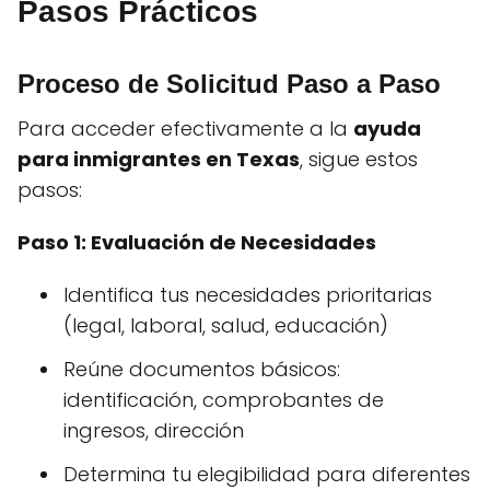
Pasos Prácticos
Proceso de Solicitud Paso a Paso
Para acceder efectivamente a la
ayuda
para inmigrantes en Texas
, sigue estos
pasos:
Paso 1: Evaluación de Necesidades
Identifica tus necesidades prioritarias
(legal, laboral, salud, educación)
Reúne documentos básicos:
identificación, comprobantes de
ingresos, dirección
Determina tu elegibilidad para diferentes