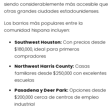
siendo considerablemente más accesible que
otras grandes ciudades estadounidenses.
Los barrios más populares entre la
comunidad hispana incluyen:
Southwest Houston:
Con precios desde
$180,000, ideal para primeros
compradores
Northwest Harris County:
Casas
familiares desde $250,000 con excelentes
escuelas
Pasadena y Deer Park:
Opciones desde
$200,000 cerca de centros de empleo
industrial