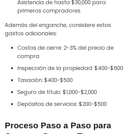
Asistencia de hasta $30,000 para
primeros compradores
Además del enganche, considere estos
gastos adicionales:
Costos de cierre: 2-3% del precio de
compra
Inspección de la propiedad: $400-$600
Tasación: $400-$500
Seguro de título: $1,000-$2,000
Depósitos de servicios: $200-$500
Proceso Paso a Paso para