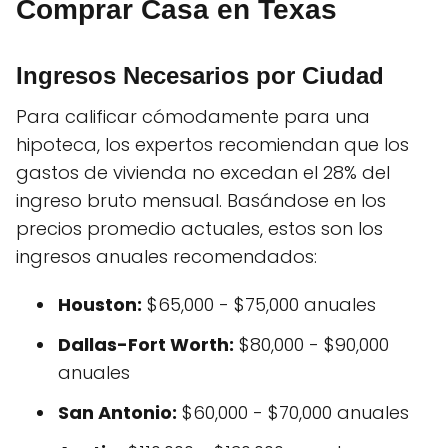
Comprar Casa en Texas
Ingresos Necesarios por Ciudad
Para calificar cómodamente para una
hipoteca, los expertos recomiendan que los
gastos de vivienda no excedan el 28% del
ingreso bruto mensual. Basándose en los
precios promedio actuales, estos son los
ingresos anuales recomendados:
Houston:
$65,000 - $75,000 anuales
Dallas-Fort Worth:
$80,000 - $90,000
anuales
San Antonio:
$60,000 - $70,000 anuales