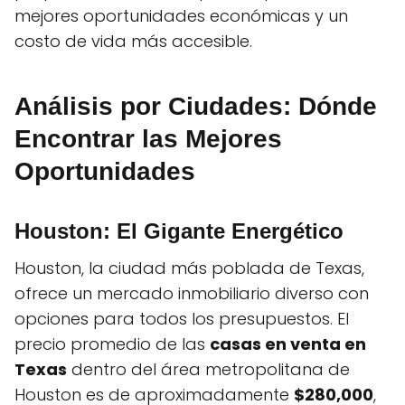
mejores oportunidades económicas y un
costo de vida más accesible.
Análisis por Ciudades: Dónde
Encontrar las Mejores
Oportunidades
Houston: El Gigante Energético
Houston, la ciudad más poblada de Texas,
ofrece un mercado inmobiliario diverso con
opciones para todos los presupuestos. El
precio promedio de las
casas en venta en
Texas
dentro del área metropolitana de
Houston es de aproximadamente
$280,000
,