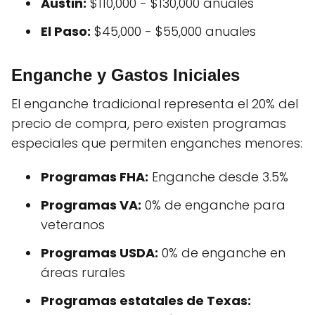
Austin:
$110,000 - $130,000 anuales
El Paso:
$45,000 - $55,000 anuales
Enganche y Gastos Iniciales
El enganche tradicional representa el 20% del
precio de compra, pero existen programas
especiales que permiten enganches menores:
Programas FHA:
Enganche desde 3.5%
Programas VA:
0% de enganche para
veteranos
Programas USDA:
0% de enganche en
áreas rurales
Programas estatales de Texas: