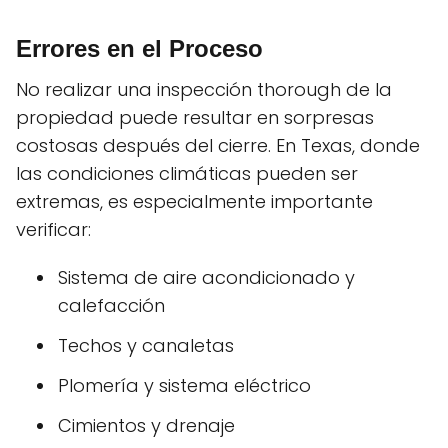
Errores en el Proceso
No realizar una inspección thorough de la
propiedad puede resultar en sorpresas
costosas después del cierre. En Texas, donde
las condiciones climáticas pueden ser
extremas, es especialmente importante
verificar:
Sistema de aire acondicionado y
calefacción
Techos y canaletas
Plomería y sistema eléctrico
Cimientos y drenaje