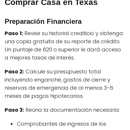
Comprar Casa en Texas
Preparación Financiera
Paso 1:
Revise su historial crediticio y obtenga
una copia gratuita de su reporte de crédito.
Un puntaje de 620 o superior le dará acceso
a mejores tasas de interés.
Paso 2:
Calcule su presupuesto total
incluyendo enganche, gastos de cierre y
reservas de emergencia de al menos 3-6
meses de pagos hipotecarios.
Paso 3:
Reúna la documentación necesaria:
Comprobantes de ingresos de los