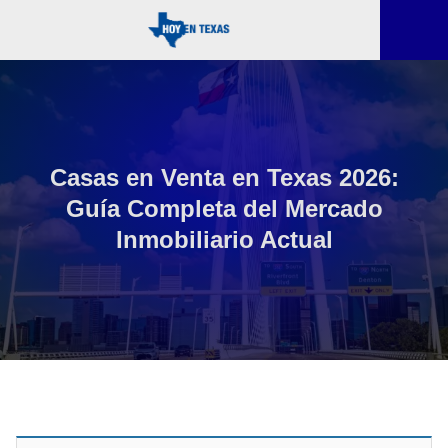
Casas en Venta en Texas 2026:
Guía Completa del Mercado
Inmobiliario Actual