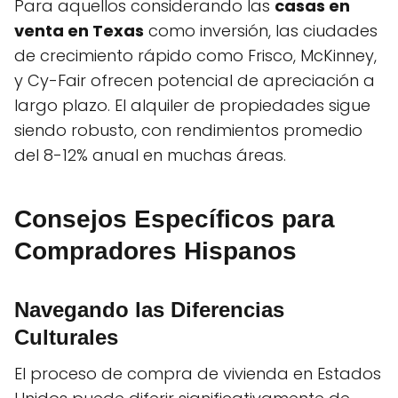
Para aquellos considerando las
casas en
venta en Texas
como inversión, las ciudades
de crecimiento rápido como Frisco, McKinney,
y Cy-Fair ofrecen potencial de apreciación a
largo plazo. El alquiler de propiedades sigue
siendo robusto, con rendimientos promedio
del 8-12% anual en muchas áreas.
Consejos Específicos para
Compradores Hispanos
Navegando las Diferencias
Culturales
El proceso de compra de vivienda en Estados