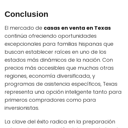
Conclusion
El mercado de
casas en venta en Texas
continúa ofreciendo oportunidades
excepcionales para familias hispanas que
buscan establecer raíces en uno de los
estados más dinámicos de la nación. Con
precios más accesibles que muchas otras
regiones, economía diversificada, y
programas de asistencia específicos, Texas
representa una opción inteligente tanto para
primeros compradores como para
inversionistas.
La clave del éxito radica en la preparación