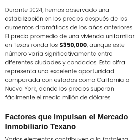
Durante 2024, hemos observado una
estabilización en los precios después de los
aumentos dramáticos de los años anteriores.
El precio promedio de una vivienda unifamiliar
en Texas ronda los
$350,000
, aunque este
número varía significativamente entre
diferentes ciudades y condados. Esta cifra
representa una excelente oportunidad
comparada con estados como California o
Nueva York, donde los precios superan
fácilmente el medio millón de dólares.
Factores que Impulsan el Mercado
Inmobiliario Texano
Varios elementos contribuyen a la fortaleza