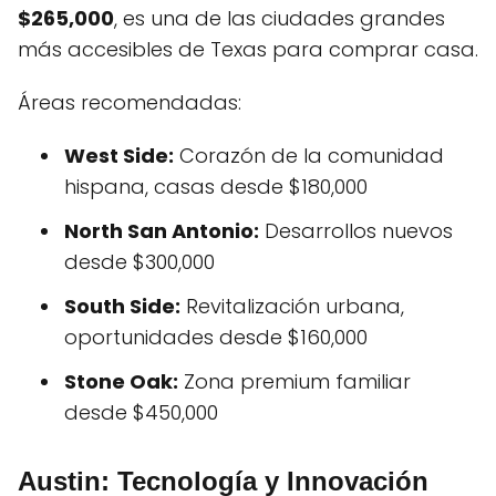
$265,000
, es una de las ciudades grandes
más accesibles de Texas para comprar casa.
Áreas recomendadas:
West Side:
Corazón de la comunidad
hispana, casas desde $180,000
North San Antonio:
Desarrollos nuevos
desde $300,000
South Side:
Revitalización urbana,
oportunidades desde $160,000
Stone Oak:
Zona premium familiar
desde $450,000
Austin: Tecnología y Innovación