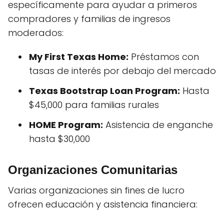
específicamente para ayudar a primeros
compradores y familias de ingresos
moderados:
My First Texas Home:
Préstamos con
tasas de interés por debajo del mercado
Texas Bootstrap Loan Program:
Hasta
$45,000 para familias rurales
HOME Program:
Asistencia de enganche
hasta $30,000
Organizaciones Comunitarias
Varias organizaciones sin fines de lucro
ofrecen educación y asistencia financiera: