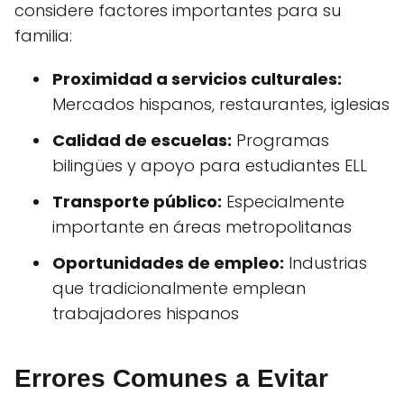
considere factores importantes para su
familia:
Proximidad a servicios culturales:
Mercados hispanos, restaurantes, iglesias
Calidad de escuelas:
Programas
bilingües y apoyo para estudiantes ELL
Transporte público:
Especialmente
importante en áreas metropolitanas
Oportunidades de empleo:
Industrias
que tradicionalmente emplean
trabajadores hispanos
Errores Comunes a Evitar