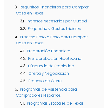
Requisitos Financieros para Comprar
Casa en Texas
Ingresos Necesarios por Ciudad
Enganche y Gastos Iniciales
Proceso Paso a Paso para Comprar
Casa en Texas
Preparación Financiera
Pre-aprobación Hipotecaria
Búsqueda de Propiedad
Oferta y Negociación
Proceso de Cierre
Programas de Asistencia para
Compradores Hispanos
Programas Estatales de Texas