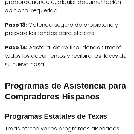
proporcionando cualquier documentación
adicional requerida.
Paso 13:
Obtenga seguro de propietario y
prepare los fondos para el cierre.
Paso 14:
Asista al cierre final donde firmará
todos los documentos y recibirá las llaves de
su nueva casa.
Programas de Asistencia para
Compradores Hispanos
Programas Estatales de Texas
Texas ofrece varios programas diseñados