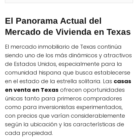
El Panorama Actual del
Mercado de Vivienda en Texas
El mercado inmobiliario de Texas continúa
siendo uno de los más dinámicos y atractivos
de Estados Unidos, especialmente para la
comunidad hispana que busca establecerse
en el estado de la estrella solitaria. Las
casas
en venta en Texas
ofrecen oportunidades
únicas tanto para primeros compradores
como para inversionistas experimentados,
con precios que varían considerablemente
según la ubicación y las características de
cada propiedad.