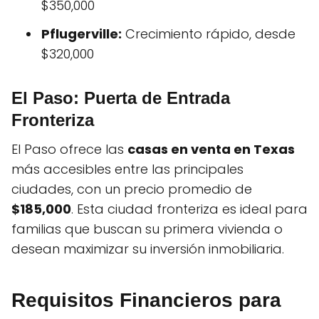
$350,000
Pflugerville:
Crecimiento rápido, desde
$320,000
El Paso: Puerta de Entrada
Fronteriza
El Paso ofrece las
casas en venta en Texas
más accesibles entre las principales
ciudades, con un precio promedio de
$185,000
. Esta ciudad fronteriza es ideal para
familias que buscan su primera vivienda o
desean maximizar su inversión inmobiliaria.
Requisitos Financieros para