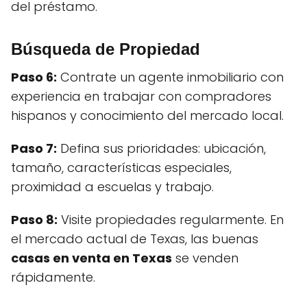
del préstamo.
Búsqueda de Propiedad
Paso 6:
Contrate un agente inmobiliario con
experiencia en trabajar con compradores
hispanos y conocimiento del mercado local.
Paso 7:
Defina sus prioridades: ubicación,
tamaño, características especiales,
proximidad a escuelas y trabajo.
Paso 8:
Visite propiedades regularmente. En
el mercado actual de Texas, las buenas
casas en venta en Texas
se venden
rápidamente.