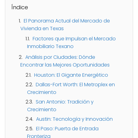
Índice
El Panorama Actual del Mercado de
Vivienda en Texas
Factores que Impulsan el Mercado
Inmobiliario Texano
Análisis por Ciudades: Dónde
Encontrar las Mejores Oportunidades
Houston: El Gigante Energético
Dallas-Fort Worth: El Metroplex en
Crecimiento
San Antonio: Tradición y
Crecimiento
Austin: Tecnología y Innovación
El Paso: Puerta de Entrada
Fronteriza