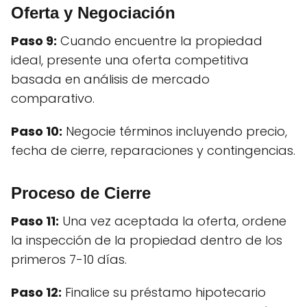
Oferta y Negociación
Paso 9:
Cuando encuentre la propiedad
ideal, presente una oferta competitiva
basada en análisis de mercado
comparativo.
Paso 10:
Negocie términos incluyendo precio,
fecha de cierre, reparaciones y contingencias.
Proceso de Cierre
Paso 11:
Una vez aceptada la oferta, ordene
la inspección de la propiedad dentro de los
primeros 7-10 días.
Paso 12:
Finalice su préstamo hipotecario