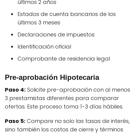
últimos 2 años
Estados de cuenta bancarios de los
últimos 3 meses
Declaraciones de impuestos
Identificación oficial
Comprobante de residencia legal
Pre-aprobación Hipotecaria
Paso 4:
Solicite pre-aprobación con al menos
3 prestamistas diferentes para comparar
ofertas. Este proceso toma 1-3 días hábiles.
Paso 5:
Compare no solo las tasas de interés,
sino también los costos de cierre y términos