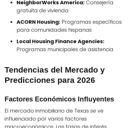
NeighborWorks America:
Consejería
gratuita de vivienda
ACORN Housing:
Programas específicos
para comunidades hispanas
Local Housing Finance Agencies:
Programas municipales de asistencia
Tendencias del Mercado y
Predicciones para 2026
Factores Económicos Influyentes
El mercado inmobiliario de Texas se ve
influenciado por varios factores
macroeconómicos. Las tasas de interés