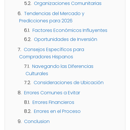
Organizaciones Comunitarias
Tendencias del Mercado y
Predicciones para 2026
Factores Económicos Influyentes
Oportunidades de Inversión
Consejos Específicos para
Compradores Hispanos
Navegando las Diferencias
Culturales
Consideraciones de Ubicación
Errores Comunes a Evitar
Errores Financieros
Errores en el Proceso
Conclusion