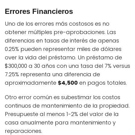
Errores Financieros
Uno de los errores más costosos es no
obtener múltiples pre-aprobaciones. Las
diferencias en tasas de interés de apenas
0.25% pueden representar miles de dólares
over la vida del préstamo. Un préstamo de
$300,000 a 30 años con una tasa del 7% versus
7.25% representa una diferencia de
aproximadamente
$4,500
en pagos totales.
Otro error común es subestimar los costos
continuos de mantenimiento de la propiedad.
Presupueste al menos 1-2% del valor de la
casa anualmente para mantenimiento y
reparaciones.