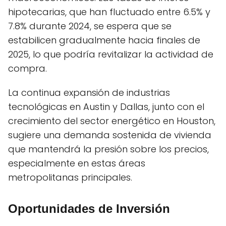
hipotecarias, que han fluctuado entre 6.5% y
7.8% durante 2024, se espera que se
estabilicen gradualmente hacia finales de
2025, lo que podría revitalizar la actividad de
compra.
La continua expansión de industrias
tecnológicas en Austin y Dallas, junto con el
crecimiento del sector energético en Houston,
sugiere una demanda sostenida de vivienda
que mantendrá la presión sobre los precios,
especialmente en estas áreas
metropolitanas principales.
Oportunidades de Inversión