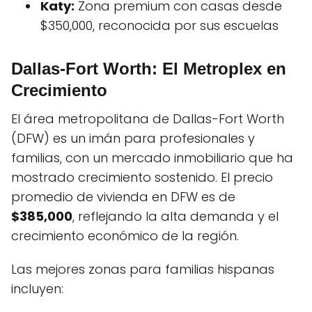
Katy:
Zona premium con casas desde
$350,000, reconocida por sus escuelas
Dallas-Fort Worth: El Metroplex en
Crecimiento
El área metropolitana de Dallas-Fort Worth
(DFW) es un imán para profesionales y
familias, con un mercado inmobiliario que ha
mostrado crecimiento sostenido. El precio
promedio de vivienda en DFW es de
$385,000
, reflejando la alta demanda y el
crecimiento económico de la región.
Las mejores zonas para familias hispanas
incluyen: