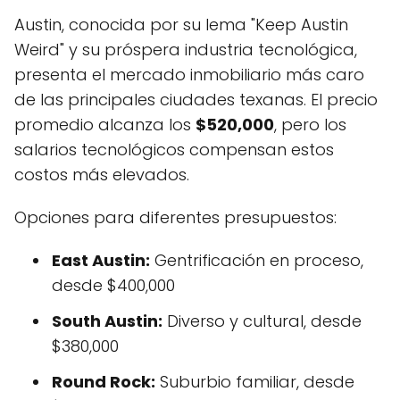
Austin, conocida por su lema "Keep Austin
Weird" y su próspera industria tecnológica,
presenta el mercado inmobiliario más caro
de las principales ciudades texanas. El precio
promedio alcanza los
$520,000
, pero los
salarios tecnológicos compensan estos
costos más elevados.
Opciones para diferentes presupuestos:
East Austin:
Gentrificación en proceso,
desde $400,000
South Austin:
Diverso y cultural, desde
$380,000
Round Rock:
Suburbio familiar, desde