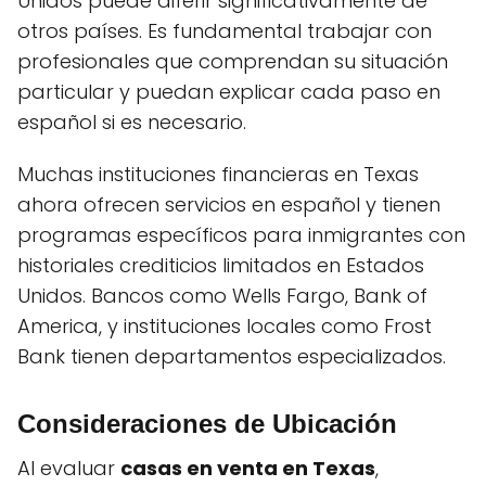
Unidos puede diferir significativamente de
otros países. Es fundamental trabajar con
profesionales que comprendan su situación
particular y puedan explicar cada paso en
español si es necesario.
Muchas instituciones financieras en Texas
ahora ofrecen servicios en español y tienen
programas específicos para inmigrantes con
historiales crediticios limitados en Estados
Unidos. Bancos como Wells Fargo, Bank of
America, y instituciones locales como Frost
Bank tienen departamentos especializados.
Consideraciones de Ubicación
Al evaluar
casas en venta en Texas
,