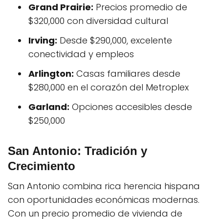
Grand Prairie:
Precios promedio de
$320,000 con diversidad cultural
Irving:
Desde $290,000, excelente
conectividad y empleos
Arlington:
Casas familiares desde
$280,000 en el corazón del Metroplex
Garland:
Opciones accesibles desde
$250,000
San Antonio: Tradición y
Crecimiento
San Antonio combina rica herencia hispana
con oportunidades económicas modernas.
Con un precio promedio de vivienda de