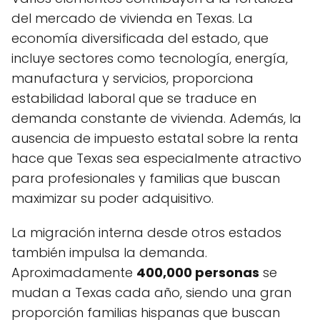
del mercado de vivienda en Texas. La
economía diversificada del estado, que
incluye sectores como tecnología, energía,
manufactura y servicios, proporciona
estabilidad laboral que se traduce en
demanda constante de vivienda. Además, la
ausencia de impuesto estatal sobre la renta
hace que Texas sea especialmente atractivo
para profesionales y familias que buscan
maximizar su poder adquisitivo.
La migración interna desde otros estados
también impulsa la demanda.
Aproximadamente
400,000 personas
se
mudan a Texas cada año, siendo una gran
proporción familias hispanas que buscan