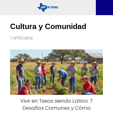
Cultura y Comunidad
1 artículos
Vivir en Texas siendo Latino: 7
Desafíos Comunes y Cómo