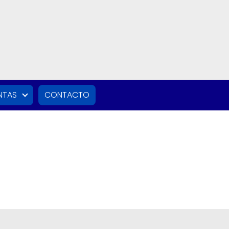
NTAS
CONTACTO