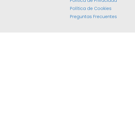
Política de Privacidad
Política de Cookies
Preguntas Frecuentes