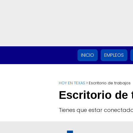
INICIO
EMPLEOS
HOY EN TEXAS
Escritorio de trabajos
Escritorio de 
Tienes que estar conectado