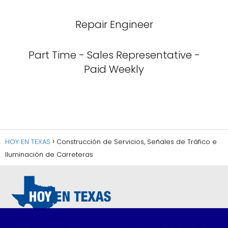
Repair Engineer
Part Time - Sales Representative -
Paid Weekly
HOY EN TEXAS
Construcción de Servicios, Señales de Tráfico e
Iluminación de Carreteras