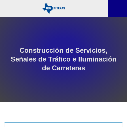
Construcción de Servicios,
Señales de Tráfico e Iluminación
de Carreteras