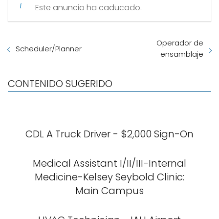
Este anuncio ha caducado.
Operador de
Scheduler/Planner
ensamblaje
CONTENIDO SUGERIDO
CDL A Truck Driver - $2,000 Sign-On
Medical Assistant I/II/III-Internal
Medicine-Kelsey Seybold Clinic:
Main Campus