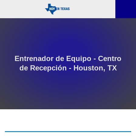
Entrenador de Equipo - Centro
de Recepción - Houston, TX