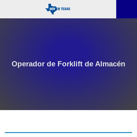
Operador de Forklift de Almacén