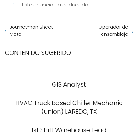
Este anuncio ha caducado.
Journeyman Sheet
Operador de
Metal
ensamblaje
CONTENIDO SUGERIDO
GIS Analyst
HVAC Truck Based Chiller Mechanic
(union) LAREDO, TX
1st Shift Warehouse Lead