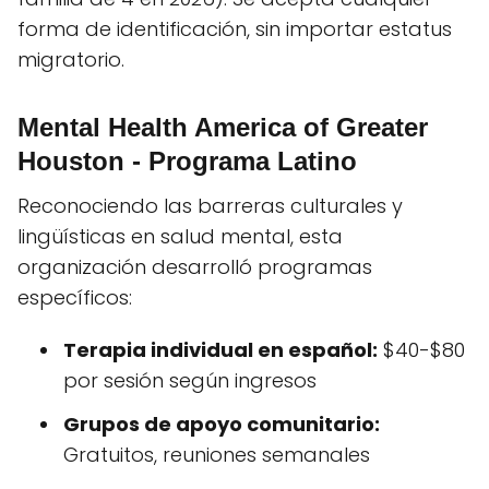
forma de identificación, sin importar estatus
migratorio.
Mental Health America of Greater
Houston - Programa Latino
Reconociendo las barreras culturales y
lingüísticas en salud mental, esta
organización desarrolló programas
específicos:
Terapia individual en español:
$40-$80
por sesión según ingresos
Grupos de apoyo comunitario:
Gratuitos, reuniones semanales