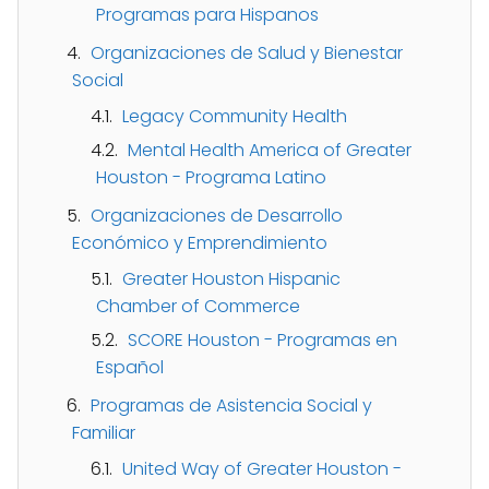
Programas para Hispanos
Organizaciones de Salud y Bienestar
Social
Legacy Community Health
Mental Health America of Greater
Houston - Programa Latino
Organizaciones de Desarrollo
Económico y Emprendimiento
Greater Houston Hispanic
Chamber of Commerce
SCORE Houston - Programas en
Español
Programas de Asistencia Social y
Familiar
United Way of Greater Houston -