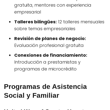
gratuita, mentores con experiencia
empresarial
Talleres bilingües:
12 talleres mensuales
sobre temas empresariales
Revisión de planes de negocio:
Evaluación profesional gratuita
Conexiones de financiamiento:
Introducción a prestamistas y
programas de microcrédito
Programas de Asistencia
Social y Familiar