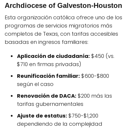
Archdiocese of Galveston-Houston
Esta organización católica ofrece uno de los
programas de servicios migratorios más
completos de Texas, con tarifas accesibles
basadas en ingresos familiares:
Aplicación de ciudadanía:
$450 (vs.
$710 en firmas privadas)
Reunificación familiar:
$600-$800
según el caso
Renovación de DACA:
$200 más las
tarifas gubernamentales
Ajuste de estatus:
$750-$1,200
dependiendo de la complejidad