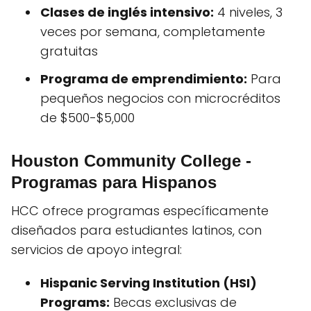
Clases de inglés intensivo:
4 niveles, 3
veces por semana, completamente
gratuitas
Programa de emprendimiento:
Para
pequeños negocios con microcréditos
de $500-$5,000
Houston Community College -
Programas para Hispanos
HCC ofrece programas específicamente
diseñados para estudiantes latinos, con
servicios de apoyo integral:
Hispanic Serving Institution (HSI)
Programs:
Becas exclusivas de