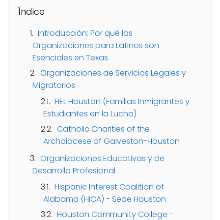
Índice
Introducción: Por qué las
Organizaciones para Latinos son
Esenciales en Texas
Organizaciones de Servicios Legales y
Migratorios
FIEL Houston (Familias Inmigrantes y
Estudiantes en la Lucha)
Catholic Charities of the
Archdiocese of Galveston-Houston
Organizaciones Educativas y de
Desarrollo Profesional
Hispanic Interest Coalition of
Alabama (HICA) - Sede Houston
Houston Community College -