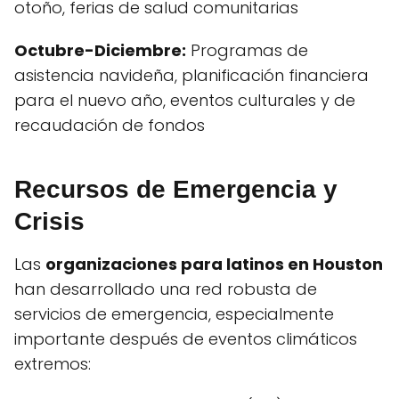
otoño, ferias de salud comunitarias
Octubre-Diciembre:
Programas de
asistencia navideña, planificación financiera
para el nuevo año, eventos culturales y de
recaudación de fondos
Recursos de Emergencia y
Crisis
Las
organizaciones para latinos en Houston
han desarrollado una red robusta de
servicios de emergencia, especialmente
importante después de eventos climáticos
extremos: