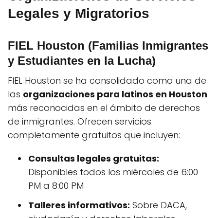
Legales y Migratorios
FIEL Houston (Familias Inmigrantes
y Estudiantes en la Lucha)
FIEL Houston se ha consolidado como una de
las
organizaciones para latinos en Houston
más reconocidas en el ámbito de derechos
de inmigrantes. Ofrecen servicios
completamente gratuitos que incluyen:
Consultas legales gratuitas:
Disponibles todos los miércoles de 6:00
PM a 8:00 PM
Talleres informativos:
Sobre DACA,