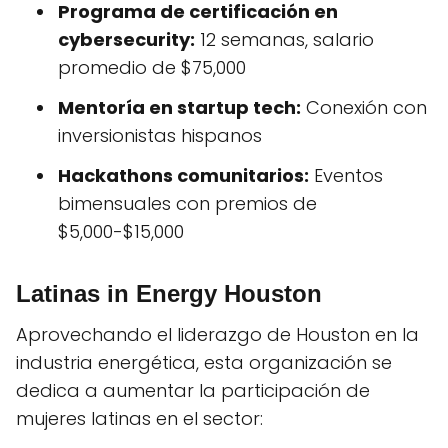
Programa de certificación en
cybersecurity:
12 semanas, salario
promedio de $75,000
Mentoría en startup tech:
Conexión con
inversionistas hispanos
Hackathons comunitarios:
Eventos
bimensuales con premios de
$5,000-$15,000
Latinas in Energy Houston
Aprovechando el liderazgo de Houston en la
industria energética, esta organización se
dedica a aumentar la participación de
mujeres latinas en el sector: