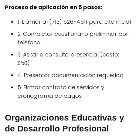
Proceso de aplicación en 5 pasos:
1. Llamar al (713) 526-4611 para cita inicial
2. Completar cuestionario preliminar por
teléfono
3. Asistir a consulta presencial (costo:
$50)
4. Presentar documentación requerida
5. Firmar contrato de servicios y
cronograma de pagos
Organizaciones Educativas y
de Desarrollo Profesional