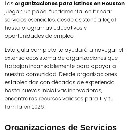
Las
organizaciones para latinos en Houston
juegan un papel fundamental en brindar
servicios esenciales, desde asistencia legal
hasta programas educativos y
oportunidades de empleo.
Esta guía completa te ayudará a navegar el
extenso ecosistema de organizaciones que
trabajan incansablemente para apoyar a
nuestra comunidad. Desde organizaciones
establecidas con décadas de experiencia
hasta nuevas iniciativas innovadoras,
encontrarás recursos valiosos para ti y tu
familia en 2026.
Organizaciones de Servicios