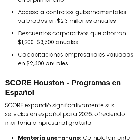
Acceso a contratos gubernamentales
valorados en $2.3 millones anuales
Descuentos corporativos que ahorran
$1,200-$3,500 anuales
Capacitaciones empresariales valuadas
en $2,400 anuales
SCORE Houston - Programas en
Español
SCORE expandió significativamente sus
servicios en español para 2026, ofreciendo
mentoría empresarial gratuita:
Mentoría uno-a-uno:
Completamente