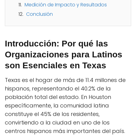
Medición de Impacto y Resultados
Conclusión
Introducción: Por qué las
Organizaciones para Latinos
son Esenciales en Texas
Texas es el hogar de más de 11.4 millones de
hispanos, representando el 40.2% de la
población total del estado. En Houston
específicamente, la comunidad latina
constituye el 45% de los residentes,
convirtiendo a la ciudad en uno de los
centros hispanos más importantes del país.