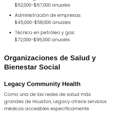
$52,000-$67,000 anuales
Administración de empresas:
$45,000-$58,000 anuales
Técnico en petróleo y gas:
$72,000-$95,000 anuales
Organizaciones de Salud y
Bienestar Social
Legacy Community Health
Como una de las redes de salud más
grandes de Houston, Legacy ofrece servicios
médicos accesibles específicamente