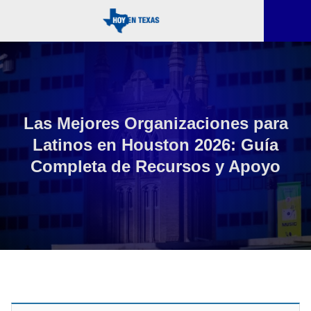
Las Mejores Organizaciones para
Latinos en Houston 2026: Guía
Completa de Recursos y Apoyo