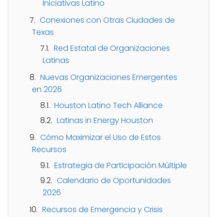
Iniciativas Latino
Conexiones con Otras Ciudades de
Texas
Red Estatal de Organizaciones
Latinas
Nuevas Organizaciones Emergentes
en 2026
Houston Latino Tech Alliance
Latinas in Energy Houston
Cómo Maximizar el Uso de Estos
Recursos
Estrategia de Participación Múltiple
Calendario de Oportunidades
2026
Recursos de Emergencia y Crisis