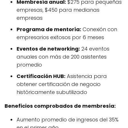
Membresía anual:
$275 para pequeñas
empresas, $450 para medianas
empresas
Programa de mentoría:
Conexión con
empresarios exitosos por 6 meses
Eventos de networking:
24 eventos
anuales con más de 200 asistentes
promedio
Certificación HUB:
Asistencia para
obtener certificación de negocio
históricamente subutilizado
Beneficios comprobados de membresía:
Aumento promedio de ingresos del 35%
en el primer año