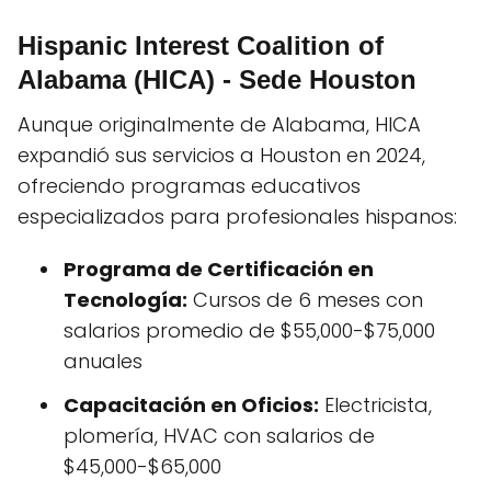
Hispanic Interest Coalition of
Alabama (HICA) - Sede Houston
Aunque originalmente de Alabama, HICA
expandió sus servicios a Houston en 2024,
ofreciendo programas educativos
especializados para profesionales hispanos:
Programa de Certificación en
Tecnología:
Cursos de 6 meses con
salarios promedio de $55,000-$75,000
anuales
Capacitación en Oficios:
Electricista,
plomería, HVAC con salarios de
$45,000-$65,000