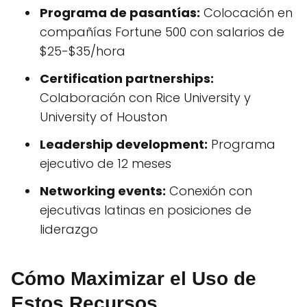
Programa de pasantías:
Colocación en
compañías Fortune 500 con salarios de
$25-$35/hora
Certification partnerships:
Colaboración con Rice University y
University of Houston
Leadership development:
Programa
ejecutivo de 12 meses
Networking events:
Conexión con
ejecutivas latinas en posiciones de
liderazgo
Cómo Maximizar el Uso de
Estos Recursos