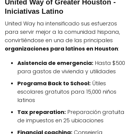
United Way of Greater Houston -
Iniciativas Latino
United Way ha intensificado sus esfuerzos
para servir mejor a la comunidad hispana,
convirtiéndose en una de las principales
organizaciones para latinos en Houston
:
Asistencia de emergencia:
Hasta $500
para gastos de vivienda y utilidades
Programa Back to School:
Útiles
escolares gratuitos para 15,000 niños
latinos
Tax preparation:
Preparación gratuita
de impuestos en 25 ubicaciones
Financial coaching:
Consejería