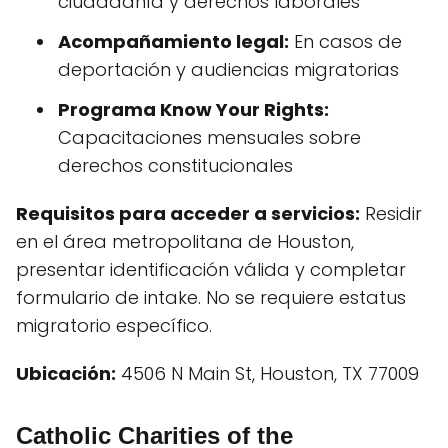
ciudadanía y derechos laborales
Acompañamiento legal:
En casos de
deportación y audiencias migratorias
Programa Know Your Rights:
Capacitaciones mensuales sobre
derechos constitucionales
Requisitos para acceder a servicios:
Residir
en el área metropolitana de Houston,
presentar identificación válida y completar
formulario de intake. No se requiere estatus
migratorio específico.
Ubicación:
4506 N Main St, Houston, TX 77009
Catholic Charities of the