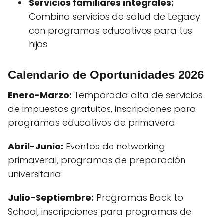
Servicios familiares integrales:
Combina servicios de salud de Legacy
con programas educativos para tus
hijos
Calendario de Oportunidades 2026
Enero-Marzo:
Temporada alta de servicios
de impuestos gratuitos, inscripciones para
programas educativos de primavera
Abril-Junio:
Eventos de networking
primaveral, programas de preparación
universitaria
Julio-Septiembre:
Programas Back to
School, inscripciones para programas de