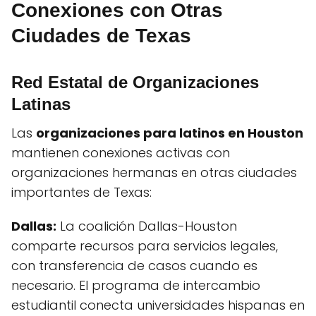
Conexiones con Otras
Ciudades de Texas
Red Estatal de Organizaciones
Latinas
Las
organizaciones para latinos en Houston
mantienen conexiones activas con
organizaciones hermanas en otras ciudades
importantes de Texas:
Dallas:
La coalición Dallas-Houston
comparte recursos para servicios legales,
con transferencia de casos cuando es
necesario. El programa de intercambio
estudiantil conecta universidades hispanas en