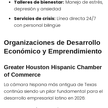
Talleres de bienestar:
Manejo de estrés,
depresión y ansiedad
Servicios de crisis:
Línea directa 24/7
con personal bilingüe
Organizaciones de Desarrollo
Económico y Emprendimiento
Greater Houston Hispanic Chamber
of Commerce
La cámara hispana más antigua de Texas
continúa siendo un pilar fundamental para el
desarrollo empresarial latino en 2026: