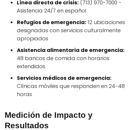
Línea directa de crisis:
(713) 970-7000 -
Asistencia 24/7 en español
Refugios de emergencia:
12 ubicaciones
designadas con servicios culturalmente
apropiados
Asistencia alimentaria de emergencia:
48 bancos de comida con horarios
extendidos
Servicios médicos de emergencia:
Clínicas móviles que responden en 24-48
horas
Medición de Impacto y
Resultados