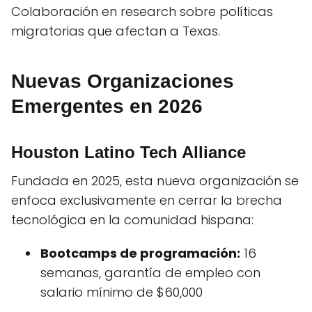
Colaboración en research sobre políticas
migratorias que afectan a Texas.
Nuevas Organizaciones
Emergentes en 2026
Houston Latino Tech Alliance
Fundada en 2025, esta nueva organización se
enfoca exclusivamente en cerrar la brecha
tecnológica en la comunidad hispana:
Bootcamps de programación:
16
semanas, garantía de empleo con
salario mínimo de $60,000