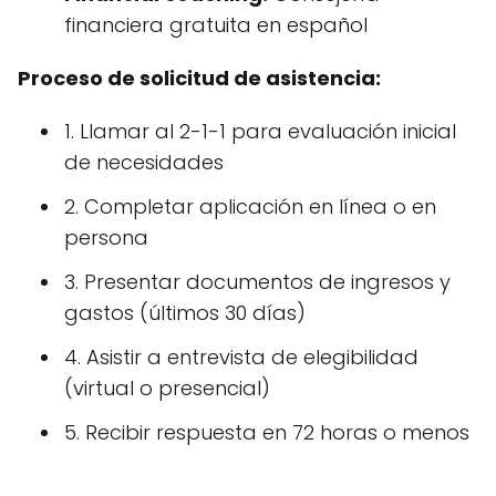
financiera gratuita en español
Proceso de solicitud de asistencia:
1. Llamar al 2-1-1 para evaluación inicial
de necesidades
2. Completar aplicación en línea o en
persona
3. Presentar documentos de ingresos y
gastos (últimos 30 días)
4. Asistir a entrevista de elegibilidad
(virtual o presencial)
5. Recibir respuesta en 72 horas o menos