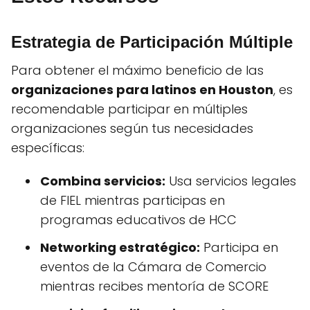
Estrategia de Participación Múltiple
Para obtener el máximo beneficio de las
organizaciones para latinos en Houston
, es
recomendable participar en múltiples
organizaciones según tus necesidades
específicas:
Combina servicios:
Usa servicios legales
de FIEL mientras participas en
programas educativos de HCC
Networking estratégico:
Participa en
eventos de la Cámara de Comercio
mientras recibes mentoría de SCORE