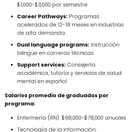
$1,000-$3,000 por semestre
Career Pathways:
Programas
acelerados de 12-18 meses en industrias
de alta demanda
Dual language programs:
Instrucción
bilingüe en carreras técnicas
Support services:
Consejería
académica, tutoría y servicios de salud
mental en español
Salarios promedio de graduados por
programa:
Enfermería (RN): $68,000-$78,000 anuales
Tecnología de la información: