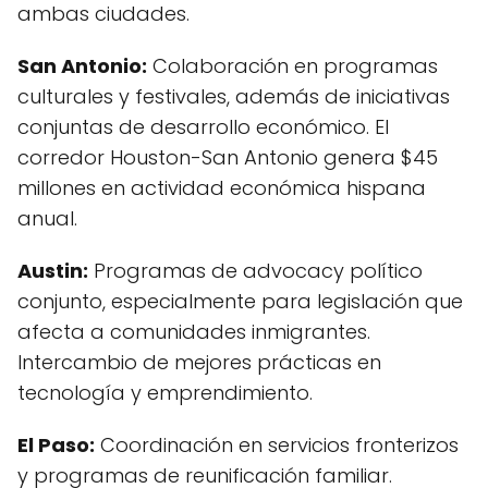
ambas ciudades.
San Antonio:
Colaboración en programas
culturales y festivales, además de iniciativas
conjuntas de desarrollo económico. El
corredor Houston-San Antonio genera $45
millones en actividad económica hispana
anual.
Austin:
Programas de advocacy político
conjunto, especialmente para legislación que
afecta a comunidades inmigrantes.
Intercambio de mejores prácticas en
tecnología y emprendimiento.
El Paso:
Coordinación en servicios fronterizos
y programas de reunificación familiar.