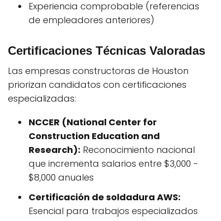
Experiencia comprobable (referencias
de empleadores anteriores)
Certificaciones Técnicas Valoradas
Las empresas constructoras de Houston
priorizan candidatos con certificaciones
especializadas:
NCCER (National Center for
Construction Education and
Research):
Reconocimiento nacional
que incrementa salarios entre $3,000 -
$8,000 anuales
Certificación de soldadura AWS:
Esencial para trabajos especializados