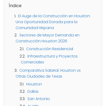
Índice
El Auge de la Construcción en Houston:
Una Oportunidad Dorada para la
Comunidad Hispana
Sectores de Mayor Demanda en
Construcción Houston 2026
Construcción Residencial
Infraestructura y Proyectos
Comerciales
Comparativa Salarial: Houston vs
Otras Ciudades de Texas
Houston
Dallas
San Antonio