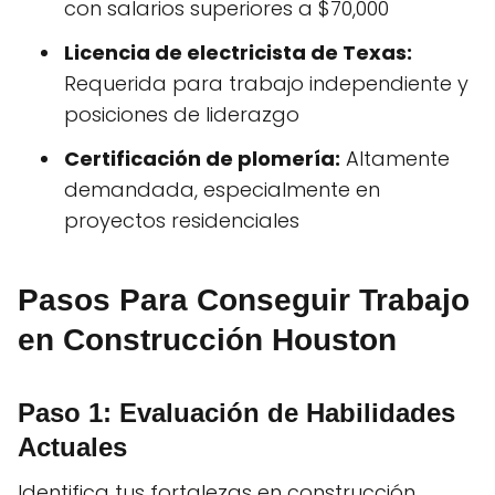
con salarios superiores a $70,000
Licencia de electricista de Texas:
Requerida para trabajo independiente y
posiciones de liderazgo
Certificación de plomería:
Altamente
demandada, especialmente en
proyectos residenciales
Pasos Para Conseguir Trabajo
en Construcción Houston
Paso 1: Evaluación de Habilidades
Actuales
Identifica tus fortalezas en construcción.