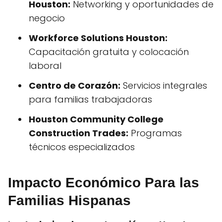
Houston:
Networking y oportunidades de
negocio
Workforce Solutions Houston:
Capacitación gratuita y colocación
laboral
Centro de Corazón:
Servicios integrales
para familias trabajadoras
Houston Community College
Construction Trades:
Programas
técnicos especializados
Impacto Económico Para las
Familias Hispanas