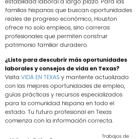
estabilidad laboral a largo plazo. Para las
familias hispanas que buscan oportunidades
reales de progreso económico, Houston
ofrece no solo empleos, sino carreras
profesionales que permiten construir
patrimonio familiar duradero.
¿Listo para descubrir más oportunidades
laborales y consejos de vida en Texas?
Visita
VIDA EN TEXAS
y mantente actualizado
con las mejores oportunidades de empleo,
guías prácticas y recursos especializados
para la comunidad hispana en todo el
estado. Tu futuro profesional en Texas
comienza con la información correcta.
Trabajos de