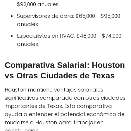
$92,000 anuales
Supervisores de obra: $65,000 - $95,000
anuales
Especialistas en HVAC: $48,000 - $74,000
anuales
Comparativa Salarial: Houston
vs Otras Ciudades de Texas
Houston mantiene ventajas salariales
significativas comparado con otras ciudades
importantes de Texas. Esta comparativa
ayuda a entender el potencial económico de
mudarse a Houston para trabajar en
construcción: