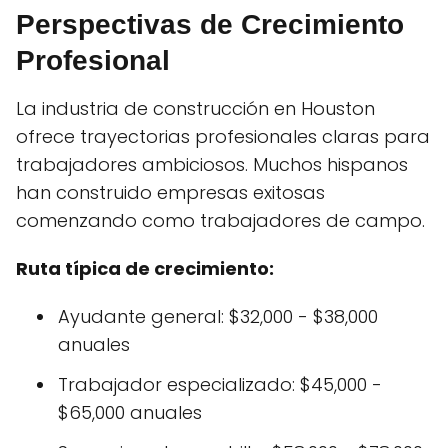
Perspectivas de Crecimiento
Profesional
La industria de construcción en Houston
ofrece trayectorias profesionales claras para
trabajadores ambiciosos. Muchos hispanos
han construido empresas exitosas
comenzando como trabajadores de campo.
Ruta típica de crecimiento:
Ayudante general: $32,000 - $38,000
anuales
Trabajador especializado: $45,000 -
$65,000 anuales