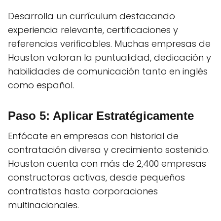
Desarrolla un currículum destacando
experiencia relevante, certificaciones y
referencias verificables. Muchas empresas de
Houston valoran la puntualidad, dedicación y
habilidades de comunicación tanto en inglés
como español.
Paso 5: Aplicar Estratégicamente
Enfócate en empresas con historial de
contratación diversa y crecimiento sostenido.
Houston cuenta con más de 2,400 empresas
constructoras activas, desde pequeños
contratistas hasta corporaciones
multinacionales.