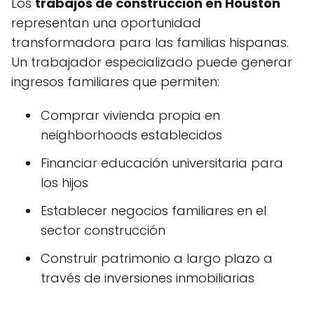
Los
trabajos de construcción en Houston
representan una oportunidad
transformadora para las familias hispanas.
Un trabajador especializado puede generar
ingresos familiares que permiten:
Comprar vivienda propia en
neighborhoods establecidos
Financiar educación universitaria para
los hijos
Establecer negocios familiares en el
sector construcción
Construir patrimonio a largo plazo a
través de inversiones inmobiliarias