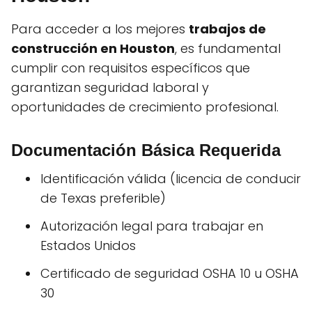
Para acceder a los mejores
trabajos de
construcción en Houston
, es fundamental
cumplir con requisitos específicos que
garantizan seguridad laboral y
oportunidades de crecimiento profesional.
Documentación Básica Requerida
Identificación válida (licencia de conducir
de Texas preferible)
Autorización legal para trabajar en
Estados Unidos
Certificado de seguridad OSHA 10 u OSHA
30