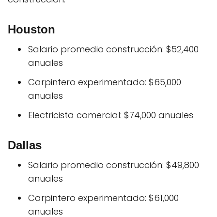
Houston
Salario promedio construcción: $52,400
anuales
Carpintero experimentado: $65,000
anuales
Electricista comercial: $74,000 anuales
Dallas
Salario promedio construcción: $49,800
anuales
Carpintero experimentado: $61,000
anuales