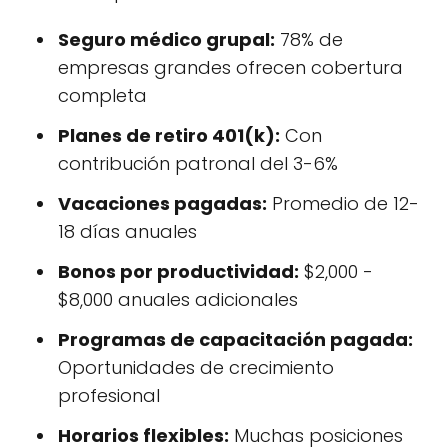
Seguro médico grupal:
78% de
empresas grandes ofrecen cobertura
completa
Planes de retiro 401(k):
Con
contribución patronal del 3-6%
Vacaciones pagadas:
Promedio de 12-
18 días anuales
Bonos por productividad:
$2,000 -
$8,000 anuales adicionales
Programas de capacitación pagada:
Oportunidades de crecimiento
profesional
Horarios flexibles:
Muchas posiciones