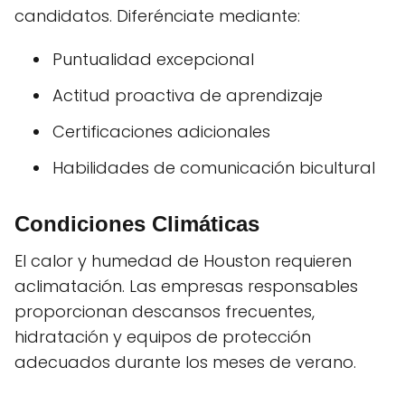
candidatos. Diferénciate mediante:
Puntualidad excepcional
Actitud proactiva de aprendizaje
Certificaciones adicionales
Habilidades de comunicación bicultural
Condiciones Climáticas
El calor y humedad de Houston requieren
aclimatación. Las empresas responsables
proporcionan descansos frecuentes,
hidratación y equipos de protección
adecuados durante los meses de verano.