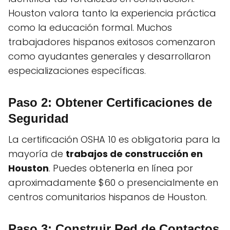
Houston valora tanto la experiencia práctica
como la educación formal. Muchos
trabajadores hispanos exitosos comenzaron
como ayudantes generales y desarrollaron
especializaciones específicas.
Paso 2: Obtener Certificaciones de
Seguridad
La certificación OSHA 10 es obligatoria para la
mayoría de
trabajos de construcción en
Houston
. Puedes obtenerla en línea por
aproximadamente $60 o presencialmente en
centros comunitarios hispanos de Houston.
Paso 3: Construir Red de Contactos