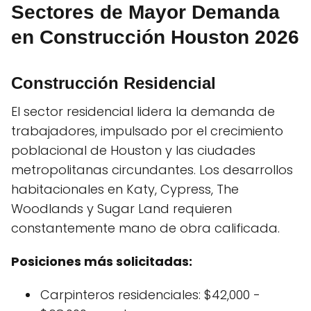
Sectores de Mayor Demanda
en Construcción Houston 2026
Construcción Residencial
El sector residencial lidera la demanda de
trabajadores, impulsado por el crecimiento
poblacional de Houston y las ciudades
metropolitanas circundantes. Los desarrollos
habitacionales en Katy, Cypress, The
Woodlands y Sugar Land requieren
constantemente mano de obra calificada.
Posiciones más solicitadas:
Carpinteros residenciales: $42,000 -