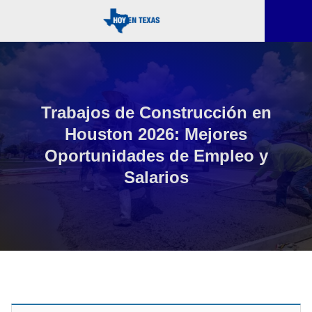
Trabajos de Construcción en
Houston 2026: Mejores
Oportunidades de Empleo y
Salarios