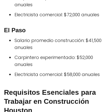
anuales
Electricista comercial: $72,000 anuales
El Paso
Salario promedio construcción: $41,500
anuales
Carpintero experimentado: $52,000
anuales
Electricista comercial: $58,000 anuales
Requisitos Esenciales para
Trabajar en Construcción
Houston