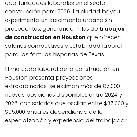
oportunidades laborales en el sector
construcción para 2026. La ciudad bayou
experimenta un crecimiento urbano sin
precedentes, generando miles de
trabajos
de construcción en Houston
que ofrecen
salarios competitivos y estabilidad laboral
para las familias hispanas de Texas.
El mercado laboral de la construcción en
Houston presenta proyecciones
extraordinarias: se estiman más de 85,000
nuevas posiciones disponibles entre 2024 y
2026, con salarios que oscilan entre $35,000 y
$95,000 anuales dependiendo de la
especialización y experiencia del trabajador.