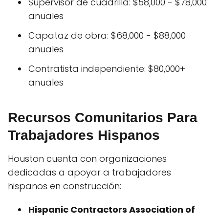
Supervisor de cuadrilla: $58,000 - $78,000
anuales
Capataz de obra: $68,000 - $88,000
anuales
Contratista independiente: $80,000+
anuales
Recursos Comunitarios Para
Trabajadores Hispanos
Houston cuenta con organizaciones
dedicadas a apoyar a trabajadores
hispanos en construcción:
Hispanic Contractors Association of