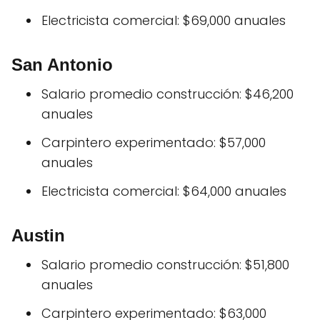
Electricista comercial: $69,000 anuales
San Antonio
Salario promedio construcción: $46,200
anuales
Carpintero experimentado: $57,000
anuales
Electricista comercial: $64,000 anuales
Austin
Salario promedio construcción: $51,800
anuales
Carpintero experimentado: $63,000