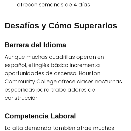
ofrecen semanas de 4 días
Desafíos y Cómo Superarlos
Barrera del Idioma
Aunque muchas cuadrillas operan en
español, el inglés básico incrementa
oportunidades de ascenso. Houston
Community College ofrece clases nocturnas
específicas para trabajadores de
construcción.
Competencia Laboral
La alta demanda también atrae muchos