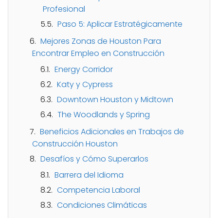
Profesional
Paso 5: Aplicar Estratégicamente
Mejores Zonas de Houston Para
Encontrar Empleo en Construcción
Energy Corridor
Katy y Cypress
Downtown Houston y Midtown
The Woodlands y Spring
Beneficios Adicionales en Trabajos de
Construcción Houston
Desafíos y Cómo Superarlos
Barrera del Idioma
Competencia Laboral
Condiciones Climáticas