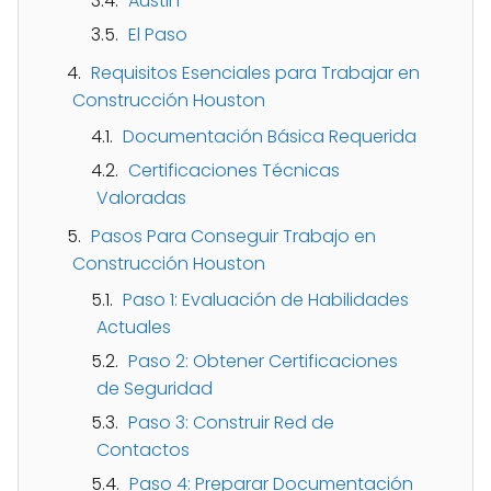
Austin
El Paso
Requisitos Esenciales para Trabajar en
Construcción Houston
Documentación Básica Requerida
Certificaciones Técnicas
Valoradas
Pasos Para Conseguir Trabajo en
Construcción Houston
Paso 1: Evaluación de Habilidades
Actuales
Paso 2: Obtener Certificaciones
de Seguridad
Paso 3: Construir Red de
Contactos
Paso 4: Preparar Documentación