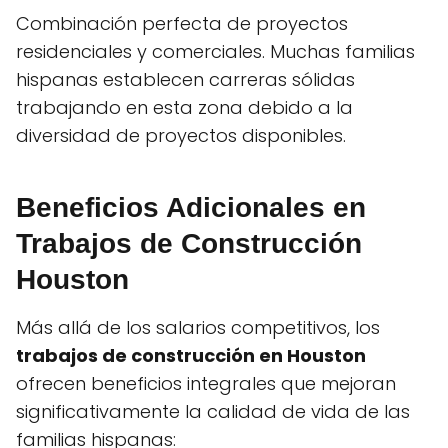
Combinación perfecta de proyectos
residenciales y comerciales. Muchas familias
hispanas establecen carreras sólidas
trabajando en esta zona debido a la
diversidad de proyectos disponibles.
Beneficios Adicionales en
Trabajos de Construcción
Houston
Más allá de los salarios competitivos, los
trabajos de construcción en Houston
ofrecen beneficios integrales que mejoran
significativamente la calidad de vida de las
familias hispanas: