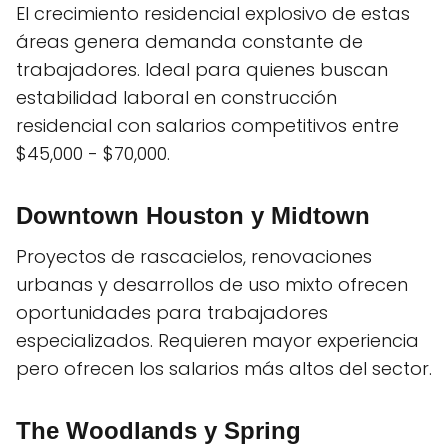
El crecimiento residencial explosivo de estas
áreas genera demanda constante de
trabajadores. Ideal para quienes buscan
estabilidad laboral en construcción
residencial con salarios competitivos entre
$45,000 - $70,000.
Downtown Houston y Midtown
Proyectos de rascacielos, renovaciones
urbanas y desarrollos de uso mixto ofrecen
oportunidades para trabajadores
especializados. Requieren mayor experiencia
pero ofrecen los salarios más altos del sector.
The Woodlands y Spring