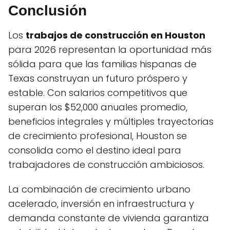
Conclusión
Los
trabajos de construcción en Houston
para 2026 representan la oportunidad más
sólida para que las familias hispanas de
Texas construyan un futuro próspero y
estable. Con salarios competitivos que
superan los $52,000 anuales promedio,
beneficios integrales y múltiples trayectorias
de crecimiento profesional, Houston se
consolida como el destino ideal para
trabajadores de construcción ambiciosos.
La combinación de crecimiento urbano
acelerado, inversión en infraestructura y
demanda constante de vivienda garantiza