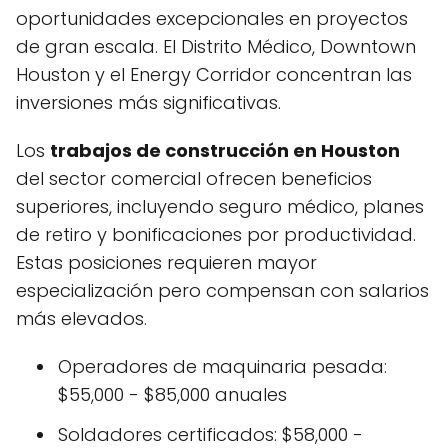
oportunidades excepcionales en proyectos
de gran escala. El Distrito Médico, Downtown
Houston y el Energy Corridor concentran las
inversiones más significativas.
Los
trabajos de construcción en Houston
del sector comercial ofrecen beneficios
superiores, incluyendo seguro médico, planes
de retiro y bonificaciones por productividad.
Estas posiciones requieren mayor
especialización pero compensan con salarios
más elevados.
Operadores de maquinaria pesada:
$55,000 - $85,000 anuales
Soldadores certificados: $58,000 -