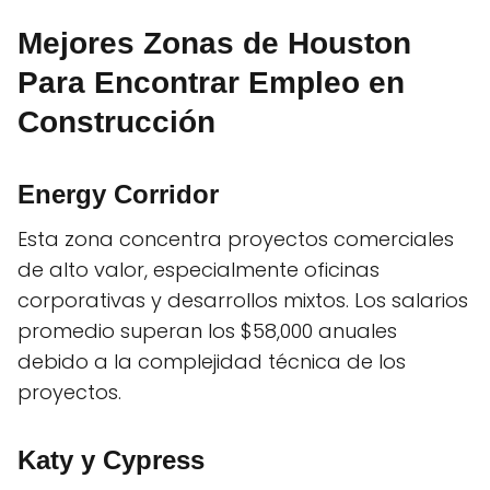
Mejores Zonas de Houston
Para Encontrar Empleo en
Construcción
Energy Corridor
Esta zona concentra proyectos comerciales
de alto valor, especialmente oficinas
corporativas y desarrollos mixtos. Los salarios
promedio superan los $58,000 anuales
debido a la complejidad técnica de los
proyectos.
Katy y Cypress