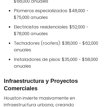
$68,000 anuales
Plomeros especializados: $48,000 -
$75,000 anuales
Electricistas residenciales: $52,000 -
$78,000 anuales
Techadores (roofers): $38,000 - $62,000
anuales
Instaladores de pisos: $35,000 - $58,000
anuales
Infraestructura y Proyectos
Comerciales
Houston invierte masivamente en
infraestructura urbana, creando