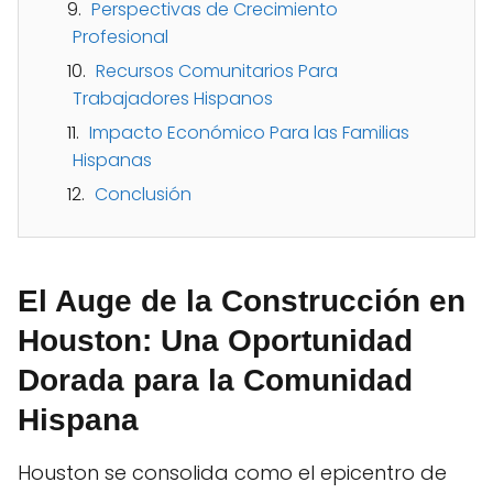
Perspectivas de Crecimiento
Profesional
Recursos Comunitarios Para
Trabajadores Hispanos
Impacto Económico Para las Familias
Hispanas
Conclusión
El Auge de la Construcción en
Houston: Una Oportunidad
Dorada para la Comunidad
Hispana
Houston se consolida como el epicentro de