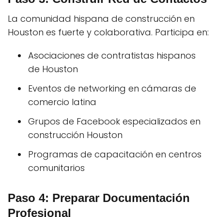
La comunidad hispana de construcción en
Houston es fuerte y colaborativa. Participa en:
Asociaciones de contratistas hispanos
de Houston
Eventos de networking en cámaras de
comercio latina
Grupos de Facebook especializados en
construcción Houston
Programas de capacitación en centros
comunitarios
Paso 4: Preparar Documentación
Profesional