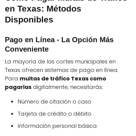
en Texas: Métodos
Disponibles
Pago en Línea - La Opción Más
Conveniente
La mayoría de las cortes municipales en
Texas ofrecen sistemas de pago en línea.
Para
multas de tráfico Texas como
pagarlas
digitalmente, necesitarás:
Número de citación o caso
Tarjeta de crédito o débito
Información personal básica