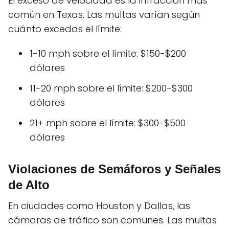
El exceso de velocidad es la infracción más
común en Texas. Las multas varían según
cuánto excedas el límite:
1-10 mph sobre el límite: $150-$200
dólares
11-20 mph sobre el límite: $200-$300
dólares
21+ mph sobre el límite: $300-$500
dólares
Violaciones de Semáforos y Señales
de Alto
En ciudades como Houston y Dallas, las
cámaras de tráfico son comunes. Las multas