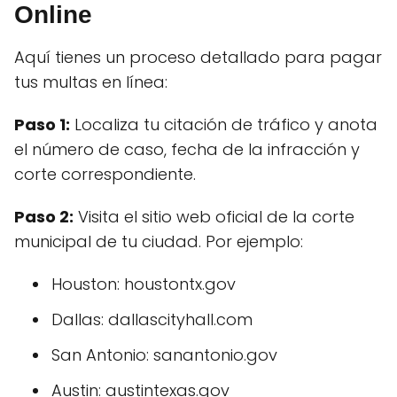
Online
Aquí tienes un proceso detallado para pagar
tus multas en línea:
Paso 1:
Localiza tu citación de tráfico y anota
el número de caso, fecha de la infracción y
corte correspondiente.
Paso 2:
Visita el sitio web oficial de la corte
municipal de tu ciudad. Por ejemplo:
Houston: houstontx.gov
Dallas: dallascityhall.com
San Antonio: sanantonio.gov
Austin: austintexas.gov