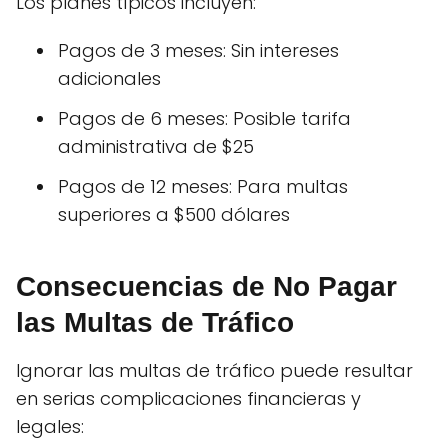
Los planes típicos incluyen:
Pagos de 3 meses: Sin intereses
adicionales
Pagos de 6 meses: Posible tarifa
administrativa de $25
Pagos de 12 meses: Para multas
superiores a $500 dólares
Consecuencias de No Pagar
las Multas de Tráfico
Ignorar las multas de tráfico puede resultar
en serias complicaciones financieras y
legales: