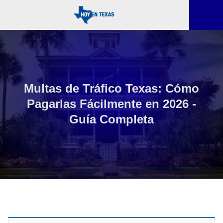
Multas de Tráfico Texas: Cómo
Pagarlas Fácilmente en 2026 -
Guía Completa