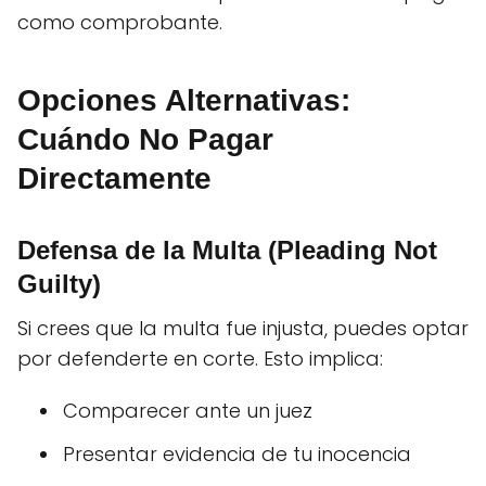
como comprobante.
Opciones Alternativas:
Cuándo No Pagar
Directamente
Defensa de la Multa (Pleading Not
Guilty)
Si crees que la multa fue injusta, puedes optar
por defenderte en corte. Esto implica:
Comparecer ante un juez
Presentar evidencia de tu inocencia