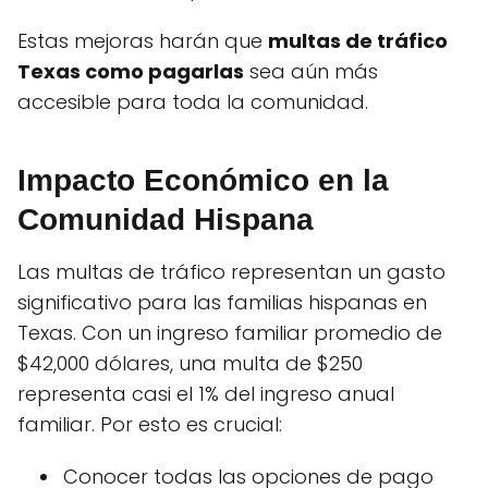
Estas mejoras harán que
multas de tráfico
Texas como pagarlas
sea aún más
accesible para toda la comunidad.
Impacto Económico en la
Comunidad Hispana
Las multas de tráfico representan un gasto
significativo para las familias hispanas en
Texas. Con un ingreso familiar promedio de
$42,000 dólares, una multa de $250
representa casi el 1% del ingreso anual
familiar. Por esto es crucial:
Conocer todas las opciones de pago