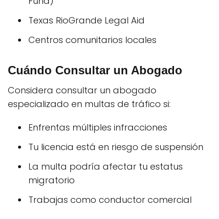
Fund)
Texas RioGrande Legal Aid
Centros comunitarios locales
Cuándo Consultar un Abogado
Considera consultar un abogado
especializado en multas de tráfico si:
Enfrentas múltiples infracciones
Tu licencia está en riesgo de suspensión
La multa podría afectar tu estatus
migratorio
Trabajas como conductor comercial