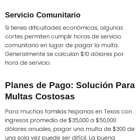
Servicio Comunitario
Si tienes dificultades económicas, algunas
cortes permiten cumplir horas de servicio
comunitario en lugar de pagar la multa.
Generalmente se calculan $10 dólares por
hora de servicio.
Planes de Pago: Solución Para
Multas Costosas
Para muchas familias hispanas en Texas con
ingresos promedio de $35,000 a $50,000
dólares anuales, pagar una multa de $300 de
una sola vez puede ser difícil. La buena