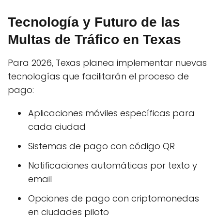
Tecnología y Futuro de las
Multas de Tráfico en Texas
Para 2026, Texas planea implementar nuevas
tecnologías que facilitarán el proceso de
pago:
Aplicaciones móviles específicas para
cada ciudad
Sistemas de pago con código QR
Notificaciones automáticas por texto y
email
Opciones de pago con criptomonedas
en ciudades piloto