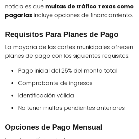
noticia es que
multas de tráfico Texas como
pagarlas
incluye opciones de financiamiento.
Requisitos Para Planes de Pago
La mayoría de las cortes municipales ofrecen
planes de pago con los siguientes requisitos:
Pago inicial del 25% del monto total
Comprobante de ingresos
Identificación válida
No tener multas pendientes anteriores
Opciones de Pago Mensual