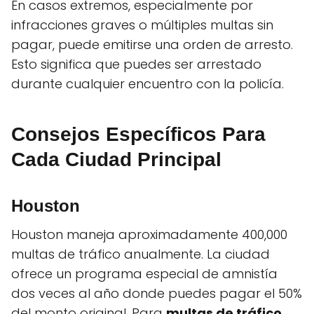
En casos extremos, especialmente por
infracciones graves o múltiples multas sin
pagar, puede emitirse una orden de arresto.
Esto significa que puedes ser arrestado
durante cualquier encuentro con la policía.
Consejos Específicos Para
Cada Ciudad Principal
Houston
Houston maneja aproximadamente 400,000
multas de tráfico anualmente. La ciudad
ofrece un programa especial de amnistía
dos veces al año donde puedes pagar el 50%
del monto original. Para
multas de tráfico