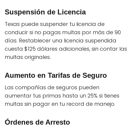
Suspensión de Licencia
Texas puede suspender tu licencia de
conducir si no pagas multas por más de 90
días. Restablecer una licencia suspendida
cuesta $125 dólares adicionales, sin contar las
multas originales.
Aumento en Tarifas de Seguro
Las compañías de seguros pueden
aumentar tus primas hasta un 25% si tienes
multas sin pagar en tu record de manejo.
Órdenes de Arresto