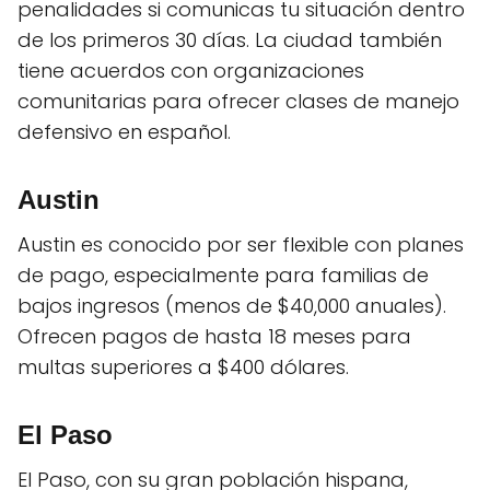
penalidades si comunicas tu situación dentro
de los primeros 30 días. La ciudad también
tiene acuerdos con organizaciones
comunitarias para ofrecer clases de manejo
defensivo en español.
Austin
Austin es conocido por ser flexible con planes
de pago, especialmente para familias de
bajos ingresos (menos de $40,000 anuales).
Ofrecen pagos de hasta 18 meses para
multas superiores a $400 dólares.
El Paso
El Paso, con su gran población hispana,