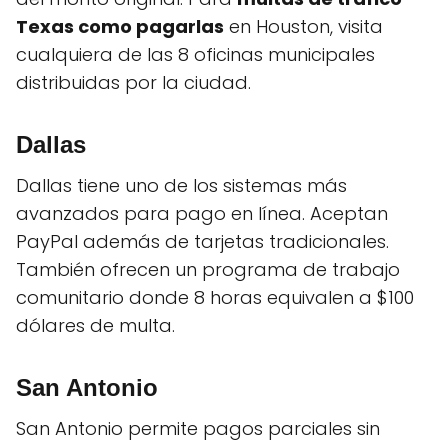
Texas como pagarlas
en Houston, visita
cualquiera de las 8 oficinas municipales
distribuidas por la ciudad.
Dallas
Dallas tiene uno de los sistemas más
avanzados para pago en línea. Aceptan
PayPal además de tarjetas tradicionales.
También ofrecen un programa de trabajo
comunitario donde 8 horas equivalen a $100
dólares de multa.
San Antonio
San Antonio permite pagos parciales sin