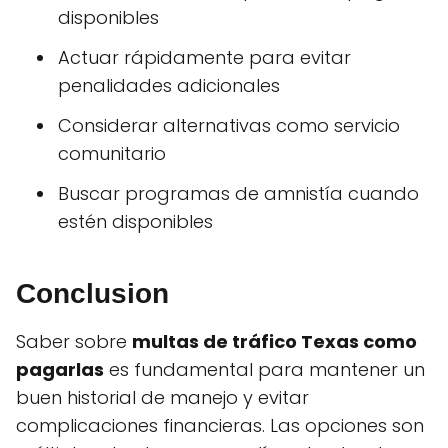
disponibles
Actuar rápidamente para evitar
penalidades adicionales
Considerar alternativas como servicio
comunitario
Buscar programas de amnistía cuando
estén disponibles
Conclusion
Saber sobre
multas de tráfico Texas como
pagarlas
es fundamental para mantener un
buen historial de manejo y evitar
complicaciones financieras. Las opciones son