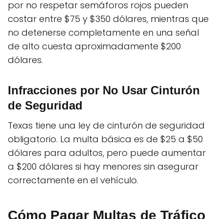
por no respetar semáforos rojos pueden
costar entre $75 y $350 dólares, mientras que
no detenerse completamente en una señal
de alto cuesta aproximadamente $200
dólares.
Infracciones por No Usar Cinturón
de Seguridad
Texas tiene una ley de cinturón de seguridad
obligatorio. La multa básica es de $25 a $50
dólares para adultos, pero puede aumentar
a $200 dólares si hay menores sin asegurar
correctamente en el vehículo.
Cómo Pagar Multas de Tráfico