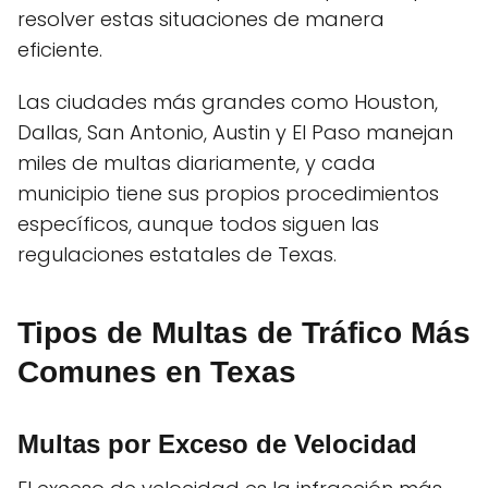
resolver estas situaciones de manera
eficiente.
Las ciudades más grandes como Houston,
Dallas, San Antonio, Austin y El Paso manejan
miles de multas diariamente, y cada
municipio tiene sus propios procedimientos
específicos, aunque todos siguen las
regulaciones estatales de Texas.
Tipos de Multas de Tráfico Más
Comunes en Texas
Multas por Exceso de Velocidad