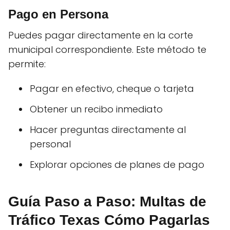
Pago en Persona
Puedes pagar directamente en la corte
municipal correspondiente. Este método te
permite:
Pagar en efectivo, cheque o tarjeta
Obtener un recibo inmediato
Hacer preguntas directamente al
personal
Explorar opciones de planes de pago
Guía Paso a Paso: Multas de
Tráfico Texas Cómo Pagarlas