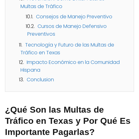
Multas de Tráfico
Consejos de Manejo Preventivo
Cursos de Manejo Defensivo
Preventivos
Tecnología y Futuro de las Multas de
Tráfico en Texas
Impacto Económico en la Comunidad
Hispana
Conclusion
¿Qué Son las Multas de
Tráfico en Texas y Por Qué Es
Importante Pagarlas?