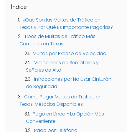
Índice
¿Qué Son las Multas de Tráfico en
Texas y Por Qué Es Importante Pagarlas?
Tipos de Multas de Tráfico Más
Comunes en Texas
Multas por Exceso de Velocidad
Violaciones de Semáforos y
Señales de Alto
Infracciones por No Usar Cinturón
de Seguridad
Cómo Pagar Multas de Tráfico en
Texas: Métodos Disponibles
Pago en Línea - La Opción Más
Conveniente
Pago por Teléfono