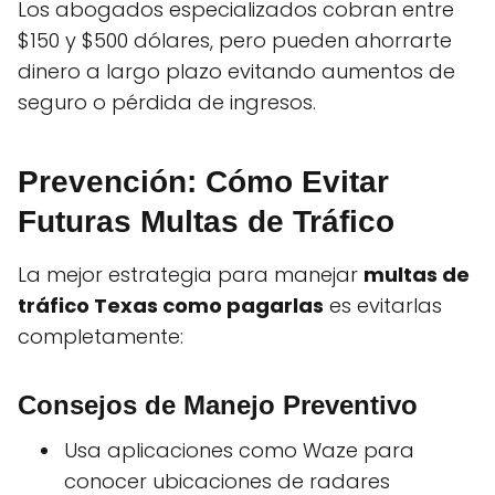
Los abogados especializados cobran entre
$150 y $500 dólares, pero pueden ahorrarte
dinero a largo plazo evitando aumentos de
seguro o pérdida de ingresos.
Prevención: Cómo Evitar
Futuras Multas de Tráfico
La mejor estrategia para manejar
multas de
tráfico Texas como pagarlas
es evitarlas
completamente:
Consejos de Manejo Preventivo
Usa aplicaciones como Waze para
conocer ubicaciones de radares