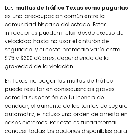
Las
multas de tráfico Texas como pagarlas
es una preocupación común entre la
comunidad hispana del estado. Estas
infracciones pueden incluir desde exceso de
velocidad hasta no usar el cinturón de
seguridad, y el costo promedio varía entre
$75 y $300 dólares, dependiendo de la
gravedad de la violación.
En Texas, no pagar las multas de tráfico
puede resultar en consecuencias graves
como la suspensión de tu licencia de
conducir, el aumento de las tarifas de seguro
automotriz, e incluso una orden de arresto en
casos extremos. Por esto es fundamental
conocer todas las opciones disponibles para