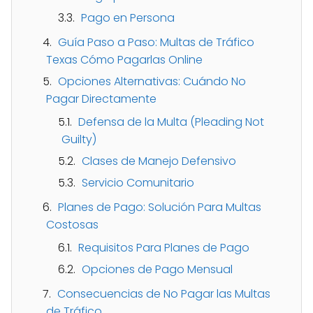
Pago en Persona
Guía Paso a Paso: Multas de Tráfico
Texas Cómo Pagarlas Online
Opciones Alternativas: Cuándo No
Pagar Directamente
Defensa de la Multa (Pleading Not
Guilty)
Clases de Manejo Defensivo
Servicio Comunitario
Planes de Pago: Solución Para Multas
Costosas
Requisitos Para Planes de Pago
Opciones de Pago Mensual
Consecuencias de No Pagar las Multas
de Tráfico