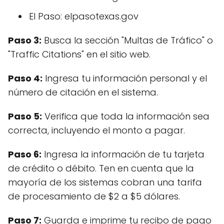
El Paso: elpasotexas.gov
Paso 3:
Busca la sección "Multas de Tráfico" o
"Traffic Citations" en el sitio web.
Paso 4:
Ingresa tu información personal y el
número de citación en el sistema.
Paso 5:
Verifica que toda la información sea
correcta, incluyendo el monto a pagar.
Paso 6:
Ingresa la información de tu tarjeta
de crédito o débito. Ten en cuenta que la
mayoría de los sistemas cobran una tarifa
de procesamiento de $2 a $5 dólares.
Paso 7:
Guarda e imprime tu recibo de pago