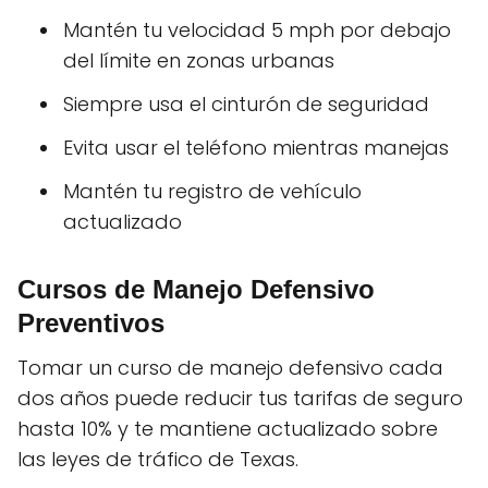
Mantén tu velocidad 5 mph por debajo
del límite en zonas urbanas
Siempre usa el cinturón de seguridad
Evita usar el teléfono mientras manejas
Mantén tu registro de vehículo
actualizado
Cursos de Manejo Defensivo
Preventivos
Tomar un curso de manejo defensivo cada
dos años puede reducir tus tarifas de seguro
hasta 10% y te mantiene actualizado sobre
las leyes de tráfico de Texas.