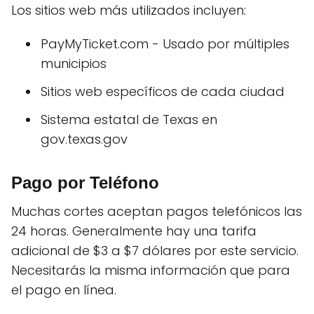
Los sitios web más utilizados incluyen:
PayMyTicket.com - Usado por múltiples
municipios
Sitios web específicos de cada ciudad
Sistema estatal de Texas en
gov.texas.gov
Pago por Teléfono
Muchas cortes aceptan pagos telefónicos las
24 horas. Generalmente hay una tarifa
adicional de $3 a $7 dólares por este servicio.
Necesitarás la misma información que para
el pago en línea.