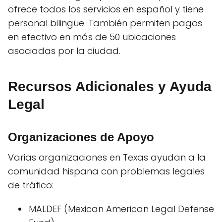
ofrece todos los servicios en español y tiene
personal bilingüe. También permiten pagos
en efectivo en más de 50 ubicaciones
asociadas por la ciudad.
Recursos Adicionales y Ayuda
Legal
Organizaciones de Apoyo
Varias organizaciones en Texas ayudan a la
comunidad hispana con problemas legales
de tráfico:
MALDEF (Mexican American Legal Defense