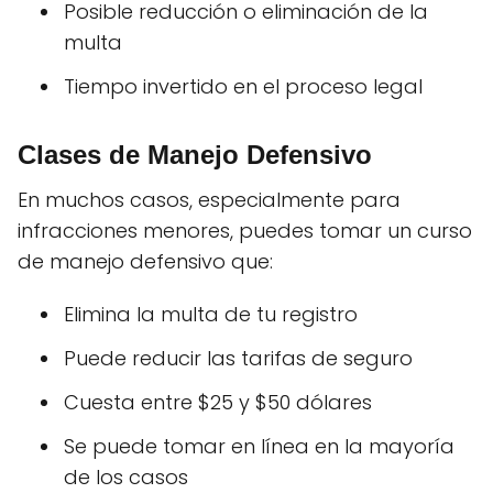
Posible reducción o eliminación de la
multa
Tiempo invertido en el proceso legal
Clases de Manejo Defensivo
En muchos casos, especialmente para
infracciones menores, puedes tomar un curso
de manejo defensivo que:
Elimina la multa de tu registro
Puede reducir las tarifas de seguro
Cuesta entre $25 y $50 dólares
Se puede tomar en línea en la mayoría
de los casos