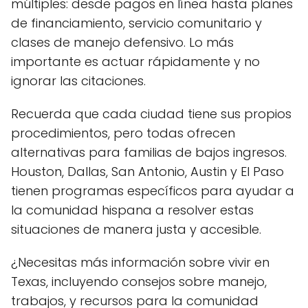
múltiples: desde pagos en línea hasta planes
de financiamiento, servicio comunitario y
clases de manejo defensivo. Lo más
importante es actuar rápidamente y no
ignorar las citaciones.
Recuerda que cada ciudad tiene sus propios
procedimientos, pero todas ofrecen
alternativas para familias de bajos ingresos.
Houston, Dallas, San Antonio, Austin y El Paso
tienen programas específicos para ayudar a
la comunidad hispana a resolver estas
situaciones de manera justa y accesible.
¿Necesitas más información sobre vivir en
Texas, incluyendo consejos sobre manejo,
trabajos, y recursos para la comunidad