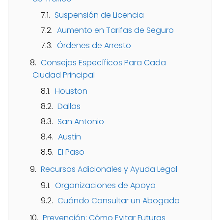
Suspensión de Licencia
Aumento en Tarifas de Seguro
Órdenes de Arresto
Consejos Específicos Para Cada
Ciudad Principal
Houston
Dallas
San Antonio
Austin
El Paso
Recursos Adicionales y Ayuda Legal
Organizaciones de Apoyo
Cuándo Consultar un Abogado
Prevención: Cómo Evitar Futuras