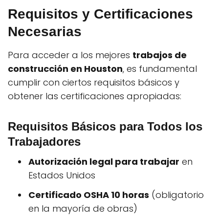
Requisitos y Certificaciones
Necesarias
Para acceder a los mejores
trabajos de
construcción en Houston
, es fundamental
cumplir con ciertos requisitos básicos y
obtener las certificaciones apropiadas:
Requisitos Básicos para Todos los
Trabajadores
Autorización legal para trabajar
en
Estados Unidos
Certificado OSHA 10 horas
(obligatorio
en la mayoría de obras)