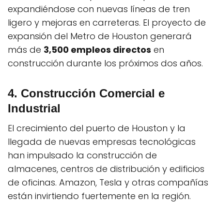
expandiéndose con nuevas líneas de tren
ligero y mejoras en carreteras. El proyecto de
expansión del Metro de Houston generará
más de
3,500 empleos directos
en
construcción durante los próximos dos años.
4. Construcción Comercial e
Industrial
El crecimiento del puerto de Houston y la
llegada de nuevas empresas tecnológicas
han impulsado la construcción de
almacenes, centros de distribución y edificios
de oficinas. Amazon, Tesla y otras compañías
están invirtiendo fuertemente en la región.