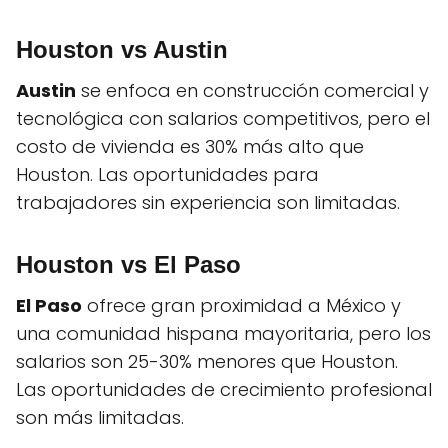
Houston vs Austin
Austin
se enfoca en construcción comercial y
tecnológica con salarios competitivos, pero el
costo de vivienda es 30% más alto que
Houston. Las oportunidades para
trabajadores sin experiencia son limitadas.
Houston vs El Paso
El Paso
ofrece gran proximidad a México y
una comunidad hispana mayoritaria, pero los
salarios son 25-30% menores que Houston.
Las oportunidades de crecimiento profesional
son más limitadas.