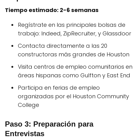
Tiempo estimado: 2-6 semanas
Regístrate en las principales bolsas de
trabajo: Indeed, ZipRecruiter, y Glassdoor
Contacta directamente a las 20
constructoras más grandes de Houston
Visita centros de empleo comunitarios en
áreas hispanas como Gulfton y East End
Participa en ferias de empleo
organizadas por el Houston Community
College
Paso 3: Preparación para
Entrevistas