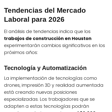
Tendencias del Mercado
Laboral para 2026
El análisis de tendencias indica que los
trabajos de construcción en Houston
experimentarán cambios significativos en los
próximos años:
Tecnología y Automatización
La implementación de tecnologías como
drones, impresión 3D y realidad aumentada
está creando nuevas posiciones
especializadas. Los trabajadores que se
adapten a estas tecnologías podrán