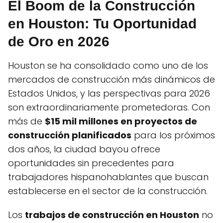
El Boom de la Construcción
en Houston: Tu Oportunidad
de Oro en 2026
Houston se ha consolidado como uno de los
mercados de construcción más dinámicos de
Estados Unidos, y las perspectivas para 2026
son extraordinariamente prometedoras. Con
más de
$15 mil millones en proyectos de
construcción planificados
para los próximos
dos años, la ciudad bayou ofrece
oportunidades sin precedentes para
trabajadores hispanohablantes que buscan
establecerse en el sector de la construcción.
Los
trabajos de construcción en Houston
no