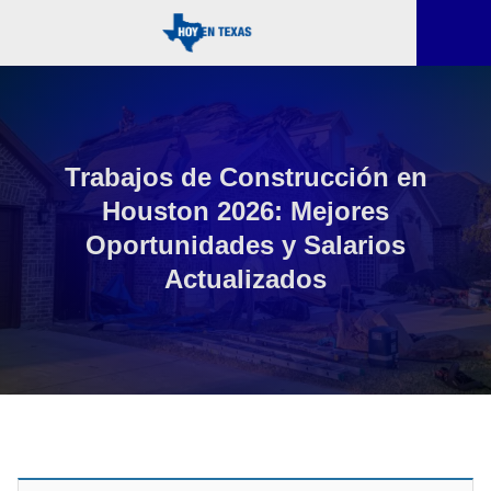
Trabajos de Construcción en
Houston 2026: Mejores
Oportunidades y Salarios
Actualizados