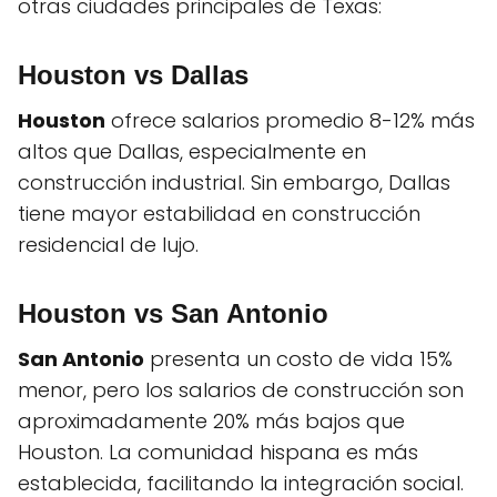
otras ciudades principales de Texas:
Houston vs Dallas
Houston
ofrece salarios promedio 8-12% más
altos que Dallas, especialmente en
construcción industrial. Sin embargo, Dallas
tiene mayor estabilidad en construcción
residencial de lujo.
Houston vs San Antonio
San Antonio
presenta un costo de vida 15%
menor, pero los salarios de construcción son
aproximadamente 20% más bajos que
Houston. La comunidad hispana es más
establecida, facilitando la integración social.