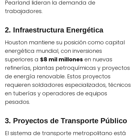
Pearland lideran la demanda de
trabajadores.
2. Infraestructura Energética
Houston mantiene su posición como capital
energética mundial, con inversiones
superiores a
$8 mil millones
en nuevas
refinerías, plantas petroquímicas y proyectos
de energía renovable. Estos proyectos
requieren soldadores especializados, técnicos
en tuberías y operadores de equipos
pesados.
3. Proyectos de Transporte Público
El sistema de transporte metropolitano está