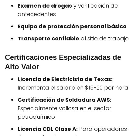
Examen de drogas
y verificación de
antecedentes
Equipo de protección personal básico
Transporte confiable
al sitio de trabajo
Certificaciones Especializadas de
Alto Valor
Licencia de Electricista de Texas:
Incrementa el salario en $15-20 por hora
Certificación de Soldadura AWS:
Especialmente valiosa en el sector
petroquímico
Licencia CDL Clase A:
Para operadores