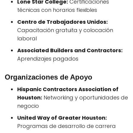
Lone Star College:
Certificaciones
técnicas con horarios flexibles
Centro de Trabajadores Unidos:
Capacitación gratuita y colocación
laboral
Associated Builders and Contractors:
Aprendizajes pagados
Organizaciones de Apoyo
Hispanic Contractors Association of
Houston:
Networking y oportunidades de
negocio
United Way of Greater Houston:
Programas de desarrollo de carrera