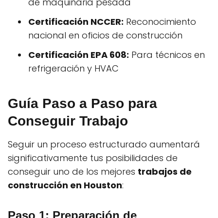
de maquinaria pesada
Certificación NCCER:
Reconocimiento
nacional en oficios de construcción
Certificación EPA 608:
Para técnicos en
refrigeración y HVAC
Guía Paso a Paso para
Conseguir Trabajo
Seguir un proceso estructurado aumentará
significativamente tus posibilidades de
conseguir uno de los mejores
trabajos de
construcción en Houston
:
Paso 1: Preparación de