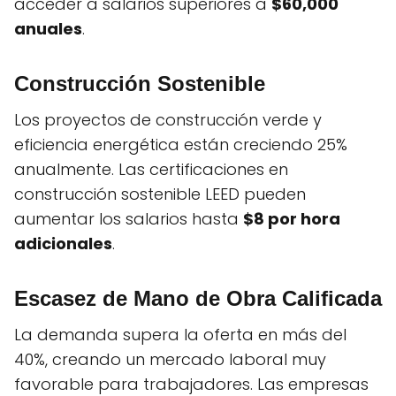
acceder a salarios superiores a
$60,000
anuales
.
Construcción Sostenible
Los proyectos de construcción verde y
eficiencia energética están creciendo 25%
anualmente. Las certificaciones en
construcción sostenible LEED pueden
aumentar los salarios hasta
$8 por hora
adicionales
.
Escasez de Mano de Obra Calificada
La demanda supera la oferta en más del
40%, creando un mercado laboral muy
favorable para trabajadores. Las empresas