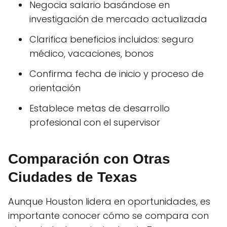
Negocia salario basándose en
investigación de mercado actualizada
Clarifica beneficios incluidos: seguro
médico, vacaciones, bonos
Confirma fecha de inicio y proceso de
orientación
Establece metas de desarrollo
profesional con el supervisor
Comparación con Otras
Ciudades de Texas
Aunque Houston lidera en oportunidades, es
importante conocer cómo se compara con