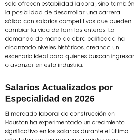
solo ofrecen estabilidad laboral, sino también
la posibilidad de desarrollar una carrera
sólida con salarios competitivos que pueden
cambiar la vida de familias enteras. La
demanda de mano de obra calificada ha
alcanzado niveles históricos, creando un
escenario ideal para quienes buscan ingresar
o avanzar en esta industria.
Salarios Actualizados por
Especialidad en 2026
El mercado laboral de construcción en
Houston ha experimentado un crecimiento
significativo en los salarios durante el último
año. Estos son los rangos salariales más