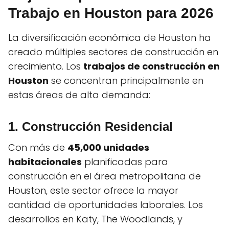
Trabajo en Houston para 2026
La diversificación económica de Houston ha
creado múltiples sectores de construcción en
crecimiento. Los
trabajos de construcción en
Houston
se concentran principalmente en
estas áreas de alta demanda:
1. Construcción Residencial
Con más de
45,000 unidades
habitacionales
planificadas para
construcción en el área metropolitana de
Houston, este sector ofrece la mayor
cantidad de oportunidades laborales. Los
desarrollos en Katy, The Woodlands, y