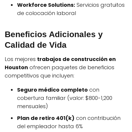
Workforce Solutions:
Servicios gratuitos
de colocación laboral
Beneficios Adicionales y
Calidad de Vida
Los mejores
trabajos de construcción en
Houston
ofrecen paquetes de beneficios
competitivos que incluyen:
Seguro médico completo
con
cobertura familiar (valor: $800-1,200
mensuales)
Plan de retiro 401(k)
con contribución
del empleador hasta 6%