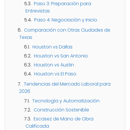
Paso 3: Preparación para
Entrevistas
Paso 4: Negociación y Inicio
Comparación con Otras Ciudades de
Texas
Houston vs Dallas
Houston vs San Antonio
Houston vs Austin
Houston vs El Paso
Tendencias del Mercado Laboral para
2026
Tecnología y Automatización
Construcción Sostenible
Escasez de Mano de Obra
Calificada