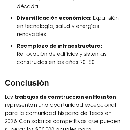
década
Diversificación económica:
Expansión
en tecnología, salud y energías
renovables
Reemplazo de infraestructura:
Renovación de edificios y sistemas
construidos en los años 70-80
Conclusión
Los
trabajos de construcción en Houston
representan una oportunidad excepcional
para la comunidad hispana de Texas en
2026. Con salarios competitivos que pueden
superar los $80,000 anuales para