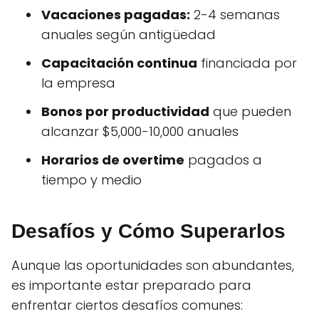
Vacaciones pagadas:
2-4 semanas
anuales según antigüedad
Capacitación continua
financiada por
la empresa
Bonos por productividad
que pueden
alcanzar $5,000-10,000 anuales
Horarios de overtime
pagados a
tiempo y medio
Desafíos y Cómo Superarlos
Aunque las oportunidades son abundantes,
es importante estar preparado para
enfrentar ciertos desafíos comunes: