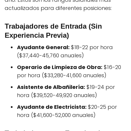
actualizados para diferentes posiciones:
Trabajadores de Entrada (Sin
Experiencia Previa)
Ayudante General:
$18-22 por hora
($37,440-45,760 anuales)
Operario de Limpieza de Obra:
$16-20
por hora ($33,280-41,600 anuales)
Asistente de Albañilería:
$19-24 por
hora ($39,520-49,920 anuales)
Ayudante de Electricista:
$20-25 por
hora ($41,600-52,000 anuales)