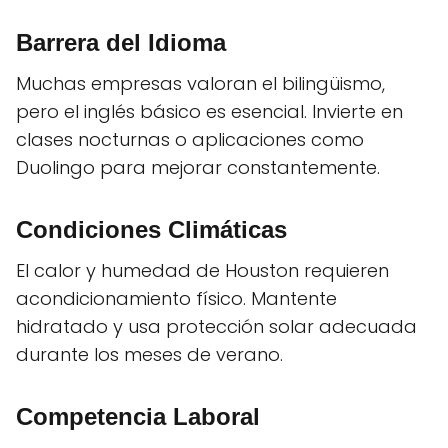
Barrera del Idioma
Muchas empresas valoran el bilingüismo,
pero el inglés básico es esencial. Invierte en
clases nocturnas o aplicaciones como
Duolingo para mejorar constantemente.
Condiciones Climáticas
El calor y humedad de Houston requieren
acondicionamiento físico. Mantente
hidratado y usa protección solar adecuada
durante los meses de verano.
Competencia Laboral