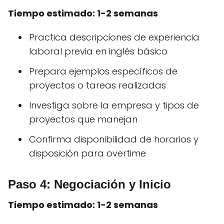
Tiempo estimado: 1-2 semanas
Practica descripciones de experiencia
laboral previa en inglés básico
Prepara ejemplos específicos de
proyectos o tareas realizadas
Investiga sobre la empresa y tipos de
proyectos que manejan
Confirma disponibilidad de horarios y
disposición para overtime
Paso 4: Negociación y Inicio
Tiempo estimado: 1-2 semanas