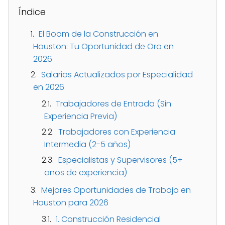
Índice
El Boom de la Construcción en
Houston: Tu Oportunidad de Oro en
2026
Salarios Actualizados por Especialidad
en 2026
Trabajadores de Entrada (Sin
Experiencia Previa)
Trabajadores con Experiencia
Intermedia (2-5 años)
Especialistas y Supervisores (5+
años de experiencia)
Mejores Oportunidades de Trabajo en
Houston para 2026
1. Construcción Residencial