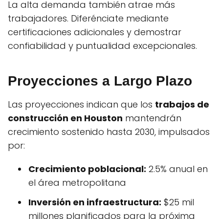
La alta demanda también atrae más
trabajadores. Diferénciate mediante
certificaciones adicionales y demostrar
confiabilidad y puntualidad excepcionales.
Proyecciones a Largo Plazo
Las proyecciones indican que los
trabajos de
construcción en Houston
mantendrán
crecimiento sostenido hasta 2030, impulsados
por:
Crecimiento poblacional:
2.5% anual en
el área metropolitana
Inversión en infraestructura:
$25 mil
millones planificados para la próxima