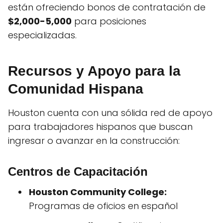
están ofreciendo bonos de contratación de
$2,000-5,000
para posiciones
especializadas.
Recursos y Apoyo para la
Comunidad Hispana
Houston cuenta con una sólida red de apoyo
para trabajadores hispanos que buscan
ingresar o avanzar en la construcción:
Centros de Capacitación
Houston Community College:
Programas de oficios en español