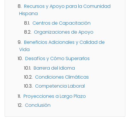
Recursos y Apoyo para la Comunidad
Hispana
Centros de Capacitación
Organizaciones de Apoyo
Beneficios Adicionales y Calidad de
Vida
Desafíos y Cómo Superarlos
Barrera del Idioma
Condiciones Climáticas
Competencia Laboral
Proyecciones a Largo Plazo
Conclusión