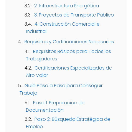
2. Infraestructura Energética
3. Proyectos de Transporte Público
4. Construcción Comercial e
Industrial
Requisitos y Certificaciones Necesarias
Requisitos Básicos para Todos los
Trabajadores
Certificaciones Especializadas de
Alto Valor
Guía Paso a Paso para Conseguir
Trabajo
Paso 1: Preparación de
Documentación
Paso 2: Búsqueda Estratégica de
Empleo