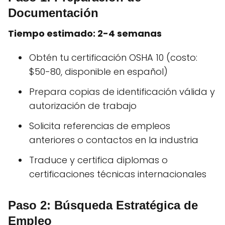
Documentación
Tiempo estimado: 2-4 semanas
Obtén tu certificación OSHA 10 (costo:
$50-80, disponible en español)
Prepara copias de identificación válida y
autorización de trabajo
Solicita referencias de empleos
anteriores o contactos en la industria
Traduce y certifica diplomas o
certificaciones técnicas internacionales
Paso 2: Búsqueda Estratégica de
Empleo